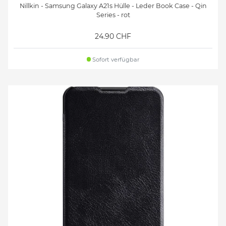
Nillkin - Samsung Galaxy A21s Hülle - Leder Book Case - Qin
Series - rot
24.90 CHF
Sofort verfügbar