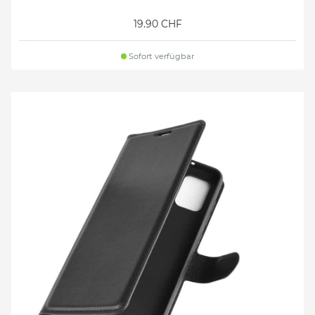
19.90 CHF
Sofort verfügbar