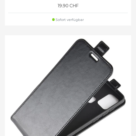
19.90 CHF
Sofort verfügbar