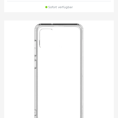
Sofort verfügbar