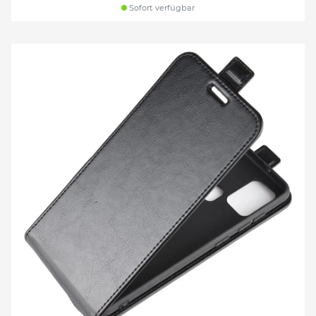
Sofort verfügbar