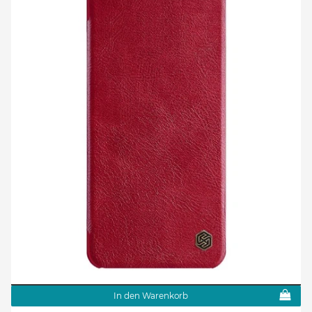
In den Warenkorb