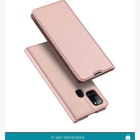
In den Warenkorb