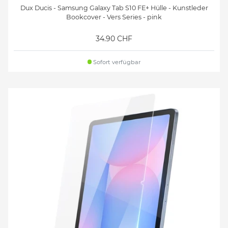
Dux Ducis - Samsung Galaxy Tab S10 FE+ Hülle - Kunstleder
Bookcover - Vers Series - pink
34.90 CHF
Sofort verfügbar