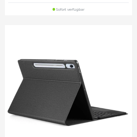
Sofort verfügbar