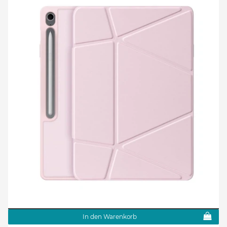
In den Warenkorb