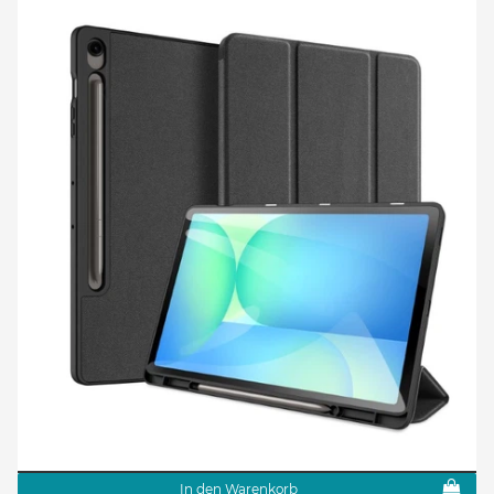
In den Warenkorb