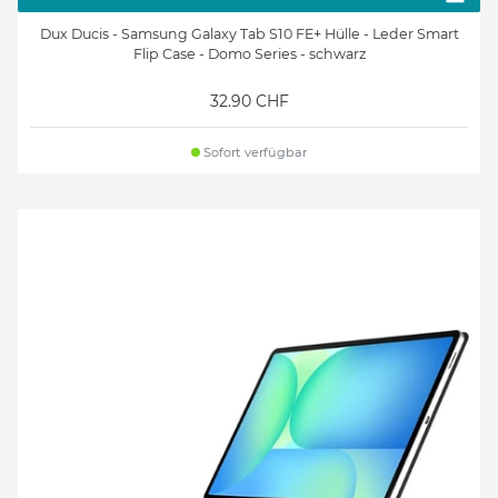
Dux Ducis - Samsung Galaxy Tab S10 FE+ Hülle - Leder Smart
Flip Case - Domo Series - schwarz
32.90 CHF
Sofort verfügbar