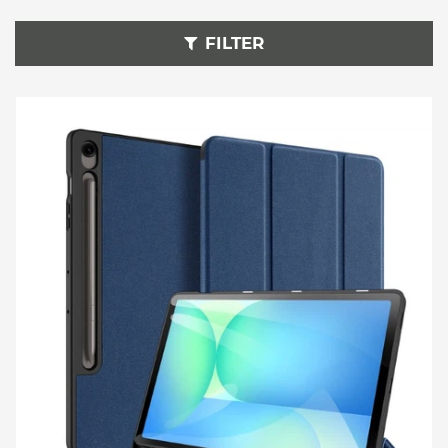
FILTER