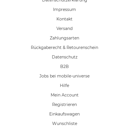
Impressum
Kontakt
Versand
Zahlungsarten
Rückgaberecht & Retourenschein
Datenschutz
B2B
Jobs bei mobile-universe
Hilfe
Mein Account
Registrieren
Einkaufswagen
Wunschliste