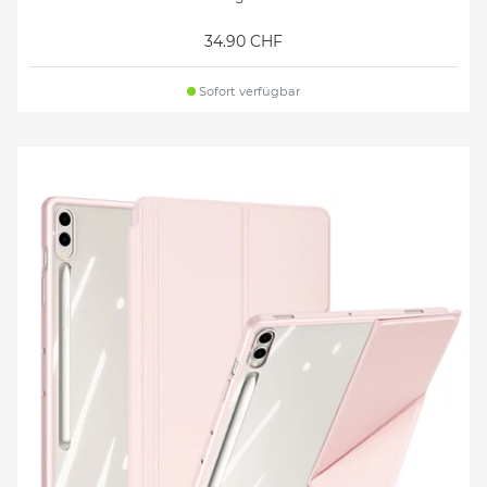
34.90 CHF
Sofort verfügbar