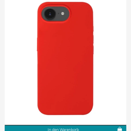
In den Warenkorb