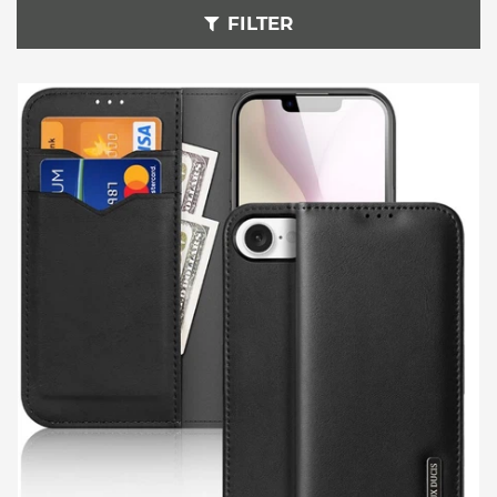
FILTER