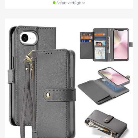
Sofort verfügbar