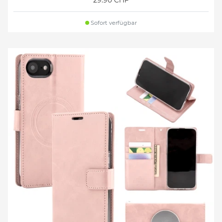
29.90 CHF
Sofort verfügbar