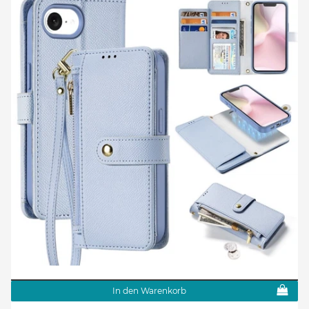
In den Warenkorb