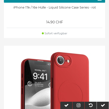
iPhone 17e / 16e Hülle - Liquid Silicone Case Series - rot
14.90 CHF
Sofort verfügbar