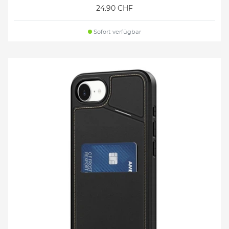
24.90 CHF
Sofort verfügbar