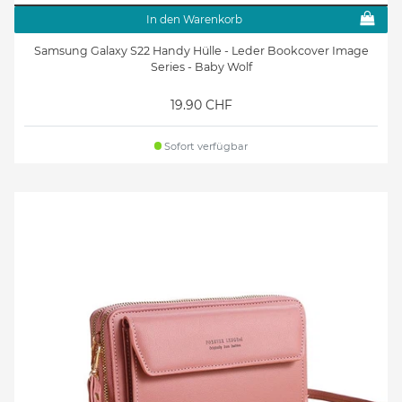
In den Warenkorb
Samsung Galaxy S22 Handy Hülle - Leder Bookcover Image
Series - Baby Wolf
19.90 CHF
Sofort verfügbar