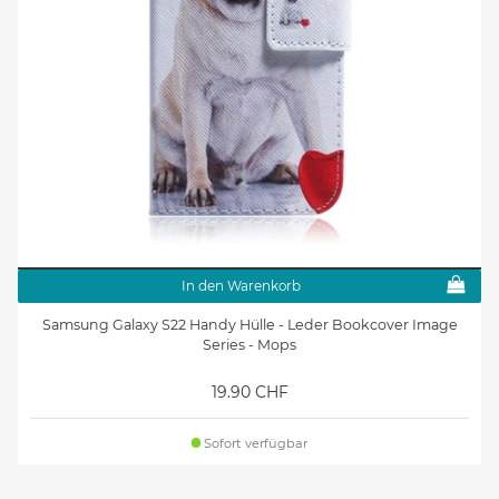
In den Warenkorb
Samsung Galaxy S22 Handy Hülle - Leder Bookcover Image
Series - Mops
19.90 CHF
Sofort verfügbar