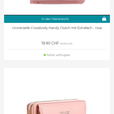
In den Warenkorb
Universelle Crossbody Handy Clutch mit Extrafach - rosa
19.90 CHF
39.90 CHF
Sofort verfügbar