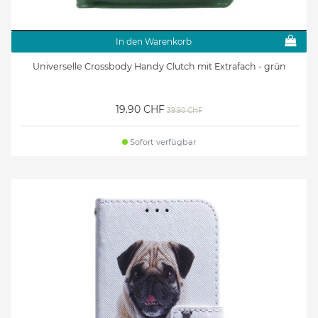
In den Warenkorb
Universelle Crossbody Handy Clutch mit Extrafach - grün
19.90 CHF
39.90 CHF
Sofort verfügbar