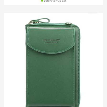
Sofort verfügbar