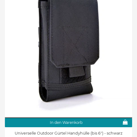
In den Warenkorb
Universelle Outdoor Gürtel Handyhülle (bis 6") - schwarz