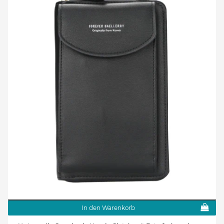
In den Warenkorb