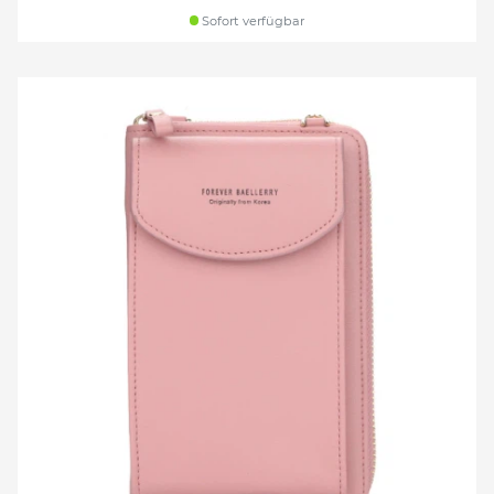
Sofort verfügbar