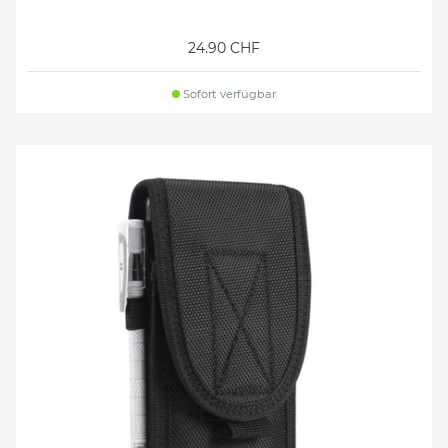
24.90 CHF
Sofort verfügbar