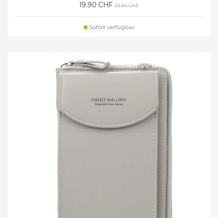
19.90 CHF
39.90 CHF
Sofort verfügbar