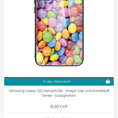
In den Warenkorb
Samsung Galaxy S22 Handyhülle - Image Glas und Kunststoff
Series - Süssigkeiten
15.90 CHF