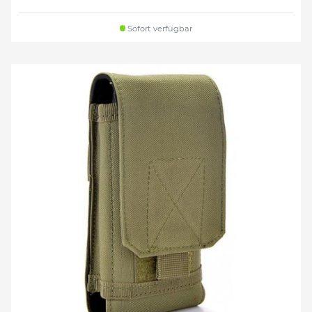
Sofort verfügbar