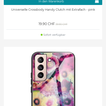
In den Warenkorb
Universelle Crossbody Handy Clutch mit Extrafach - pink
19.90 CHF
39.90 CHF
Sofort verfügbar