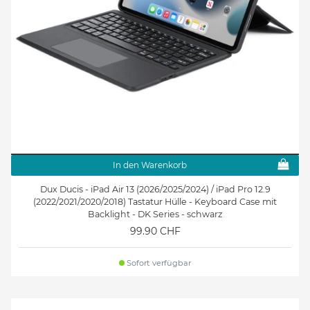
In den Warenkorb
Dux Ducis - iPad Air 13 (2026/2025/2024) / iPad Pro 12.9
(2022/2021/2020/2018) Tastatur Hülle - Keyboard Case mit
Backlight - DK Series - schwarz
99.90 CHF
Sofort verfügbar