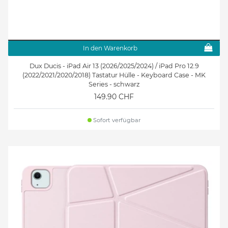
In den Warenkorb
Dux Ducis - iPad Air 13 (2026/2025/2024) / iPad Pro 12.9
(2022/2021/2020/2018) Tastatur Hülle - Keyboard Case - MK
Series - schwarz
149.90 CHF
Sofort verfügbar