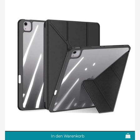
In den Warenkorb