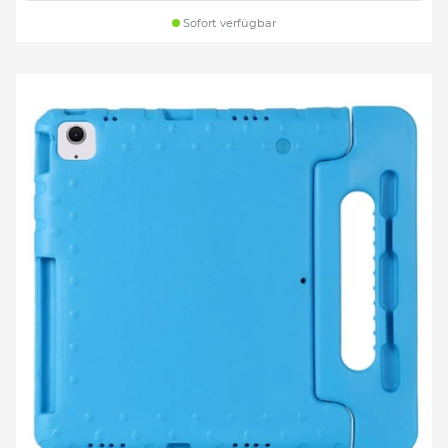
Sofort verfügbar