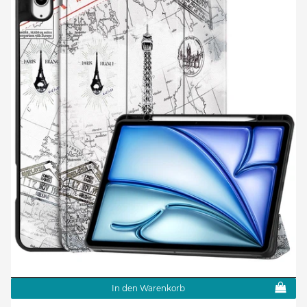
In den Warenkorb