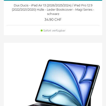
Dux Ducis - iPad Air 13 (2026/2025/2024) / iPad Pro 12.9
(2022/2021/2020) Hülle - Leder Bookcover - Magi Series -
schwarz
34.90 CHF
Sofort verfügbar