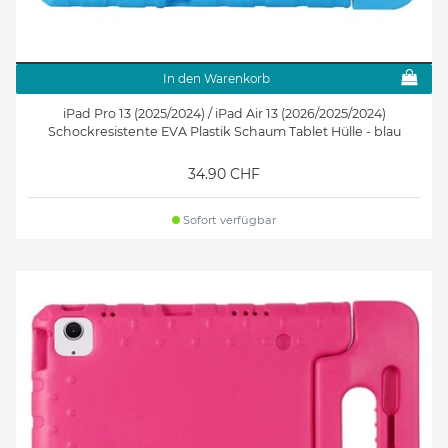
In den Warenkorb
iPad Pro 13 (2025/2024) / iPad Air 13 (2026/2025/2024)
Schockresistente EVA Plastik Schaum Tablet Hülle - blau
34.90 CHF
Sofort verfügbar