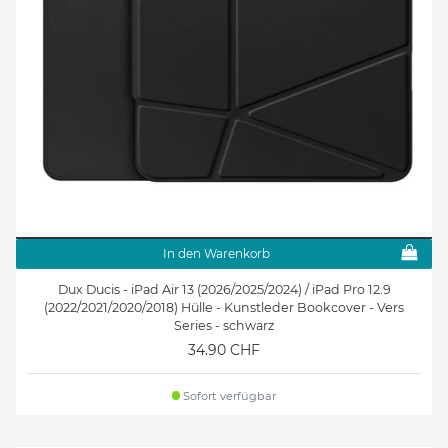
In den Warenkorb
Dux Ducis - iPad Air 13 (2026/2025/2024) / iPad Pro 12.9
(2022/2021/2020/2018) Hülle - Kunstleder Bookcover - Vers
Series - schwarz
34.90 CHF
Sofort verfügbar