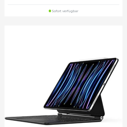
Sofort verfügbar