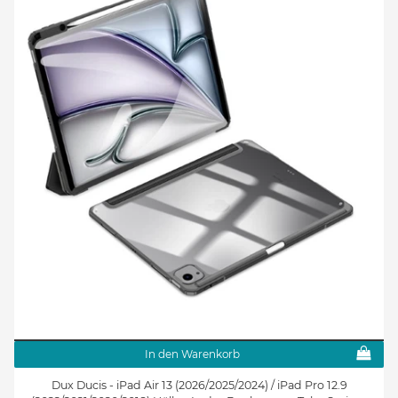
In den Warenkorb
Dux Ducis - iPad Air 13 (2026/2025/2024) / iPad Pro 12.9