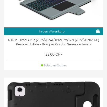
In den Warenkorb
Nillkin - iPad Air 13 (2025/2024) / iPad Pro 12.9 (2022/2021/2020)
Keyboard Hülle - Bumper Combo Series - schwarz
135.00 CHF
Sofort verfügbar