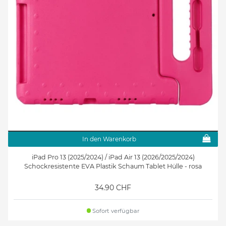
In den Warenkorb
iPad Pro 13 (2025/2024) / iPad Air 13 (2026/2025/2024)
Schockresistente EVA Plastik Schaum Tablet Hülle - rosa
34.90 CHF
Sofort verfügbar