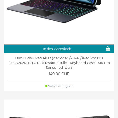
In den Warenkorb
Dux Ducis - iPad Air 13 (2026/2025/2024) / iPad Pro 12.9
(2022/2021/2020/2018) Tastatur Hülle - Keyboard Case - MK Pro
Series - schwarz
149.00 CHF
Sofort verfügbar