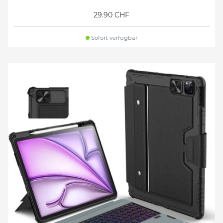
29.90 CHF
Sofort verfügbar