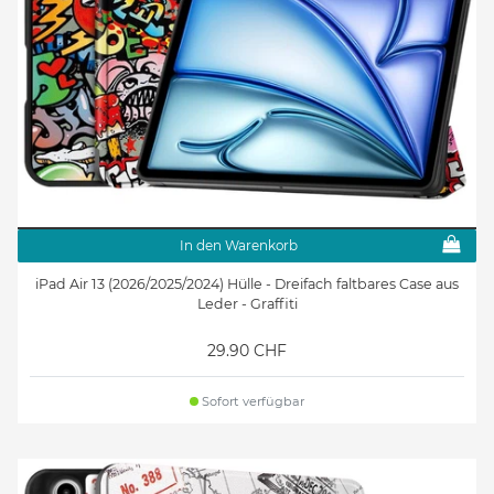
In den Warenkorb
iPad Air 13 (2026/2025/2024) Hülle - Dreifach faltbares Case aus
Leder - Graffiti
29.90 CHF
Sofort verfügbar