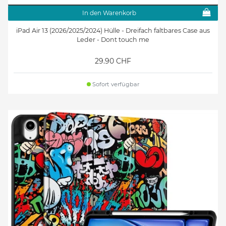
In den Warenkorb
iPad Air 13 (2026/2025/2024) Hülle - Dreifach faltbares Case aus
Leder - Dont touch me
29.90 CHF
Sofort verfügbar