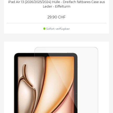
iPad Air 13 (2026/2025/2024) Hülle - Dreifach faltbares Case aus
Leder - Eiffelturm
29.90 CHF
Sofort verfügbar