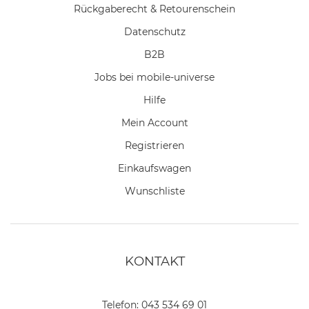
Rückgaberecht & Retourenschein
Datenschutz
B2B
Jobs bei mobile-universe
Hilfe
Mein Account
Registrieren
Einkaufswagen
Wunschliste
KONTAKT
Telefon:
043 534 69 01