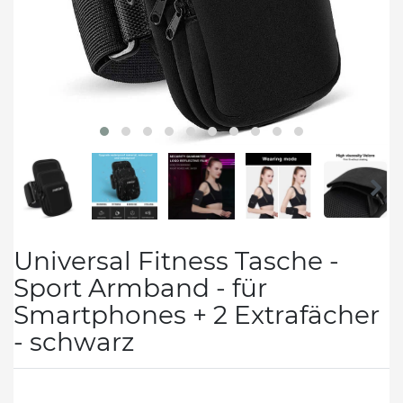
Universal Fitness Tasche -
Sport Armband - für
Smartphones + 2 Extrafächer
- schwarz