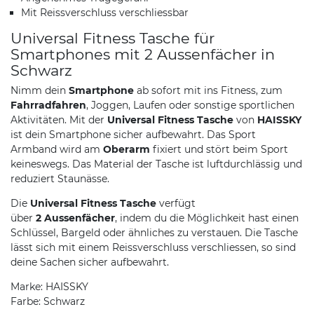
Mit Reissverschluss verschliessbar
Universal Fitness Tasche für
Smartphones mit 2 Aussenfächer in
Schwarz
Nimm dein
Smartphone
ab sofort mit ins Fitness, zum
Fahrradfahren
, Joggen, Laufen oder sonstige sportlichen
Aktivitäten. Mit der
Universal Fitness Tasche
von
HAISSKY
ist dein Smartphone sicher aufbewahrt. Das Sport
Armband wird am
Oberarm
fixiert und stört beim Sport
keineswegs. Das Material der Tasche ist luftdurchlässig und
reduziert Staunässe.
Die
Universal Fitness Tasche
verfügt
über
2 Aussenfächer
, indem du die Möglichkeit hast einen
Schlüssel, Bargeld oder ähnliches zu verstauen. Die Tasche
lässt sich mit einem Reissverschluss verschliessen, so sind
deine Sachen sicher aufbewahrt.
Marke: HAISSKY
Farbe: Schwarz