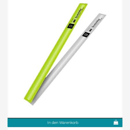
In den Warenkorb