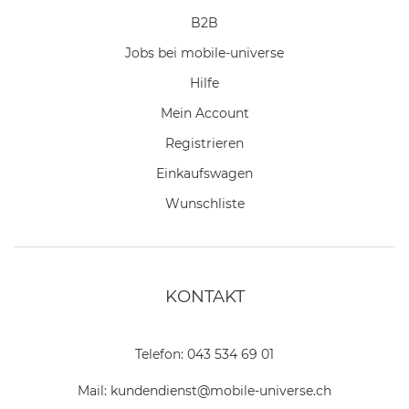
B2B
Jobs bei mobile-universe
Hilfe
Mein Account
Registrieren
Einkaufswagen
Wunschliste
KONTAKT
Telefon:
043 534 69 01
Mail:
kundendienst@mobile-universe.ch