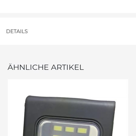
DETAILS
ÄHNLICHE ARTIKEL