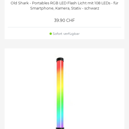
Old Shark - Portables RGB LED Flash Licht mit 108 LEDs - für
Smartphone, Kamera, Stativ - schwarz
39.90 CHF
Sofort verfügbar