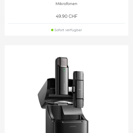
Mikrofonen
49.90 CHF
Sofort verfügbar