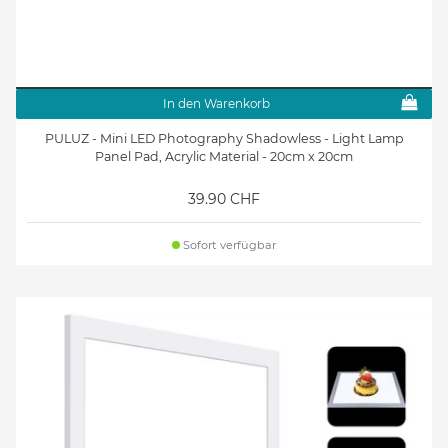
In den Warenkorb
PULUZ - Mini LED Photography Shadowless - Light Lamp
Panel Pad, Acrylic Material - 20cm x 20cm
39.90 CHF
Sofort verfügbar