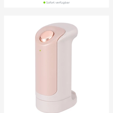
Sofort verfügbar