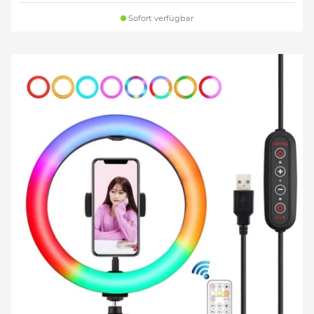
Sofort verfügbar