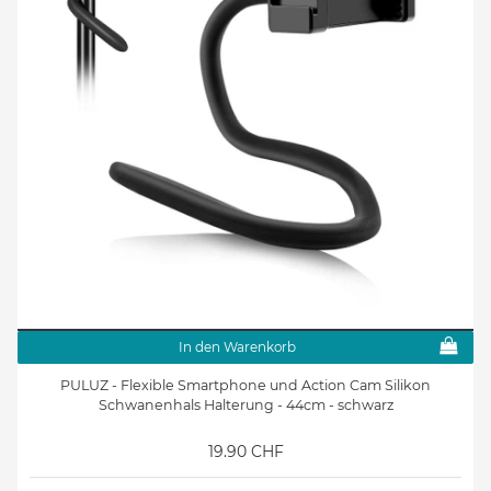
In den Warenkorb
PULUZ - Flexible Smartphone und Action Cam Silikon
Schwanenhals Halterung - 44cm - schwarz
19.90 CHF