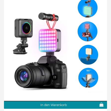
In den Warenkorb