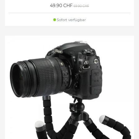
49.90 CHF
69.90 CHF
Sofort verfügbar