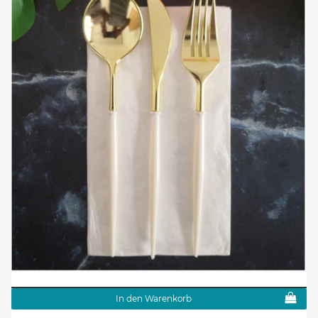
In den Warenkorb