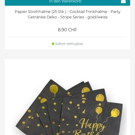
In den Warenkorb
Papier Strohhalme (25 Stk.) - Cocktail Trinkhalme - Party
Getränke Deko - Stripe Series - gold/weiss
8.90 CHF
Sofort verfügbar