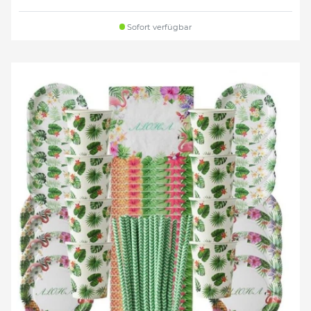
Sofort verfügbar