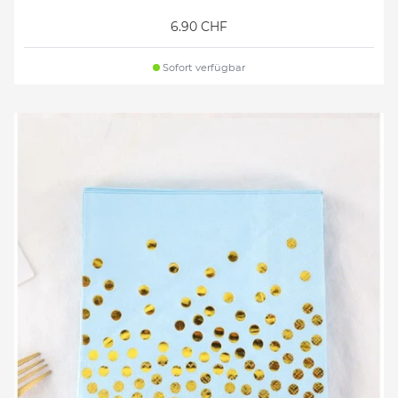
6.90 CHF
Sofort verfügbar