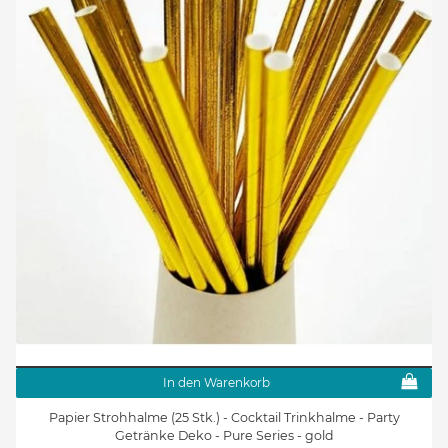
In den Warenkorb
Papier Strohhalme (25 Stk.) - Cocktail Trinkhalme - Party
Getränke Deko - Pure Series - gold