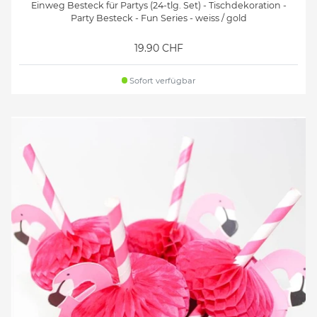
Einweg Besteck für Partys (24-tlg. Set) - Tischdekoration -
Party Besteck - Fun Series - weiss / gold
19.90 CHF
Sofort verfügbar