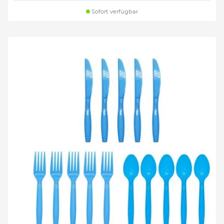
Sofort verfügbar