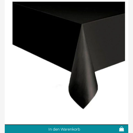
In den Warenkorb