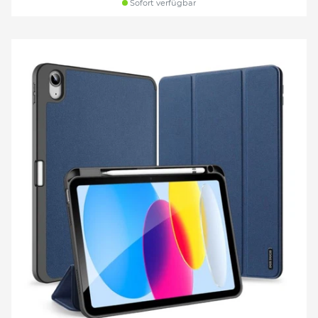
Sofort verfügbar