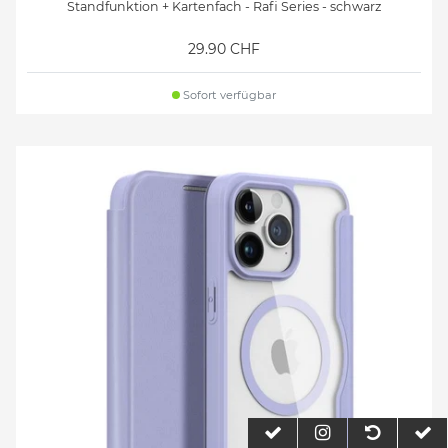
Standfunktion + Kartenfach - Rafi Series - schwarz
29.90 CHF
Sofort verfügbar