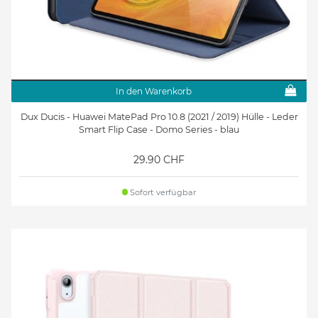
In den Warenkorb
Dux Ducis - Huawei MatePad Pro 10.8 (2021 / 2019) Hülle - Leder
Smart Flip Case - Domo Series - blau
29.90 CHF
Sofort verfügbar