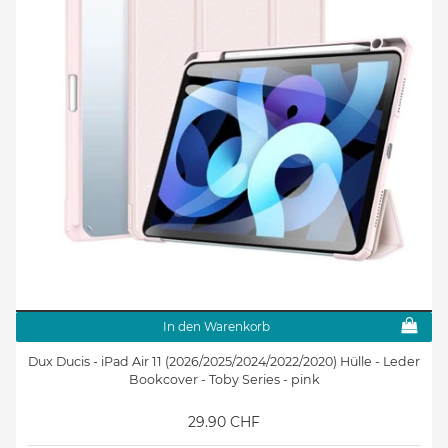
In den Warenkorb
Dux Ducis - iPad Air 11 (2026/2025/2024/2022/2020) Hülle - Leder
Bookcover - Toby Series - pink
29.90 CHF