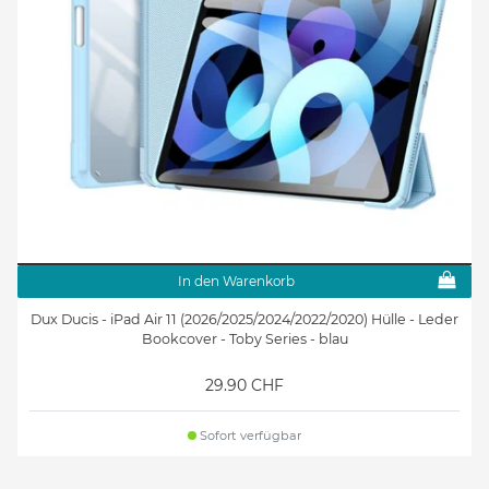
In den Warenkorb
Dux Ducis - iPad Air 11 (2026/2025/2024/2022/2020) Hülle - Leder
Bookcover - Toby Series - blau
29.90 CHF
Sofort verfügbar