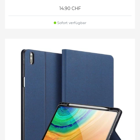
14.90 CHF
Sofort verfügbar