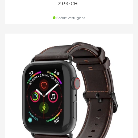
29.90 CHF
Sofort verfügbar