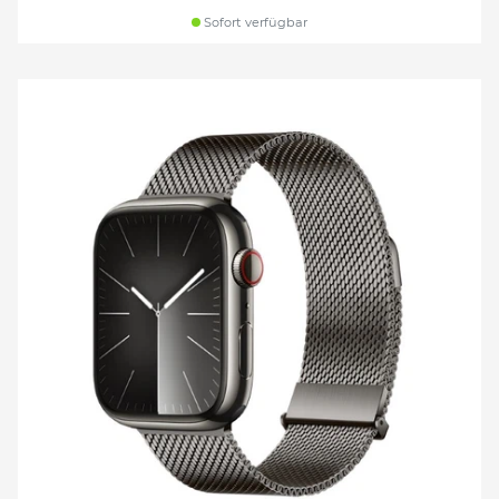
Sofort verfügbar