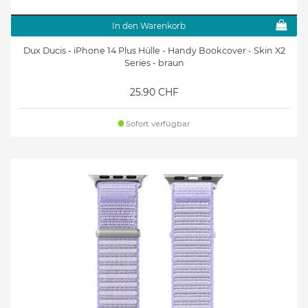
In den Warenkorb
Dux Ducis - iPhone 14 Plus Hülle - Handy Bookcover - Skin X2
Series - braun
25.90 CHF
Sofort verfügbar