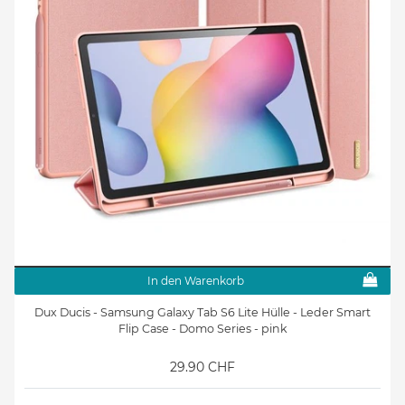
In den Warenkorb
Dux Ducis - Samsung Galaxy Tab S6 Lite Hülle - Leder Smart
Flip Case - Domo Series - pink
29.90 CHF