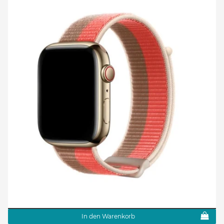
In den Warenkorb