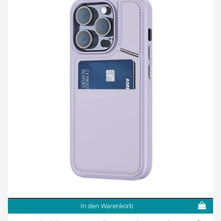
In den Warenkorb