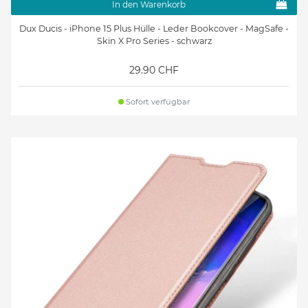
In den Warenkorb
Dux Ducis - iPhone 15 Plus Hülle - Leder Bookcover - MagSafe -
Skin X Pro Series - schwarz
29.90 CHF
Sofort verfügbar