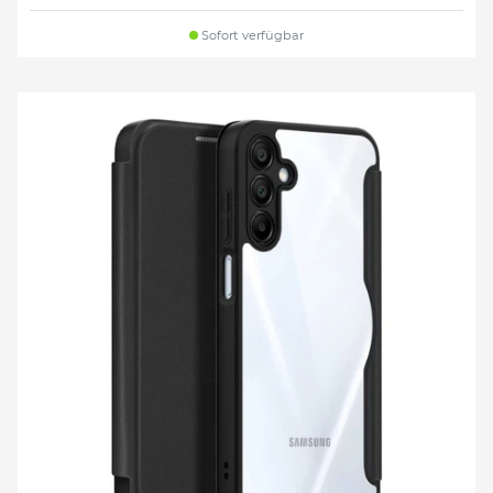
Sofort verfügbar