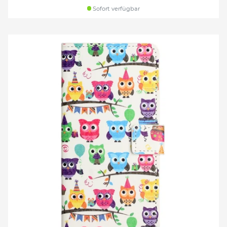
Sofort verfügbar