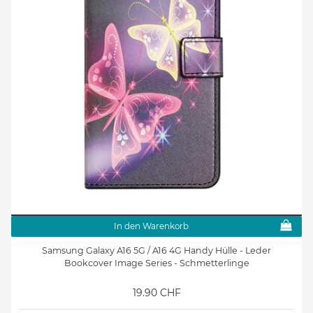
In den Warenkorb
Samsung Galaxy A16 5G / A16 4G Handy Hülle - Leder
Bookcover Image Series - Schmetterlinge
19.90 CHF