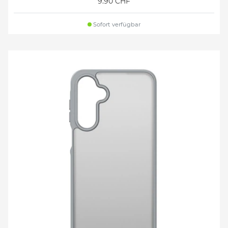
9.90 CHF
Sofort verfügbar