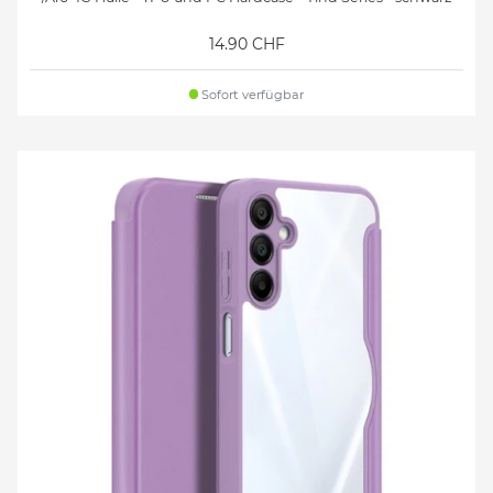
14.90 CHF
Sofort verfügbar