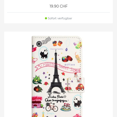
19.90 CHF
Sofort verfügbar