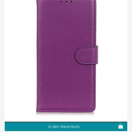
In den Warenkorb