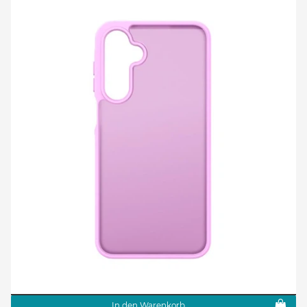
In den Warenkorb