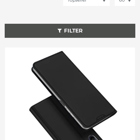
FILTER