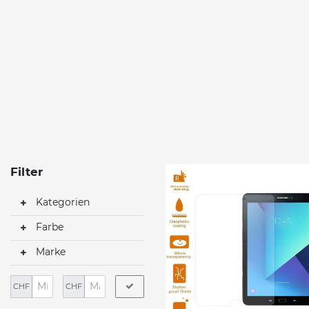
Filter
Kategorien
Farbe
Marke
CHF
CHF