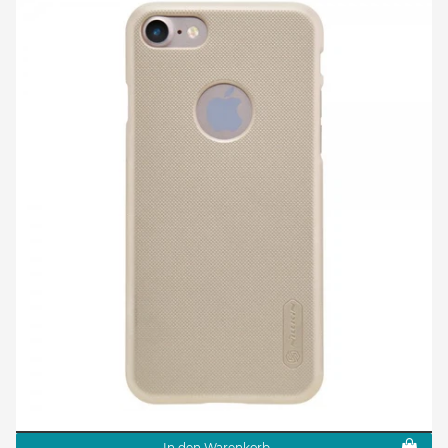
In den Warenkorb