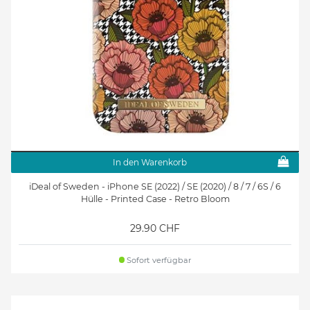
In den Warenkorb
iDeal of Sweden - iPhone SE (2022) / SE (2020) / 8 / 7 / 6S / 6
Hülle - Printed Case - Retro Bloom
29.90 CHF
Sofort verfügbar