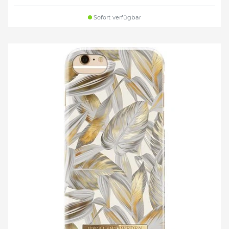
Sofort verfügbar