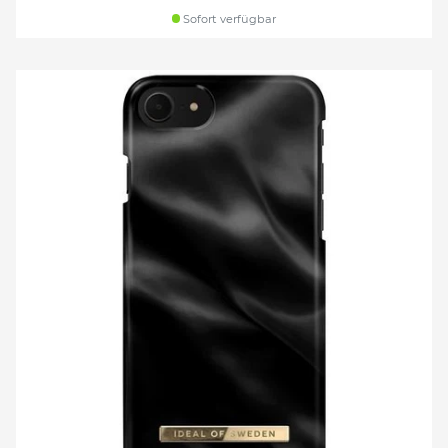
Sofort verfügbar