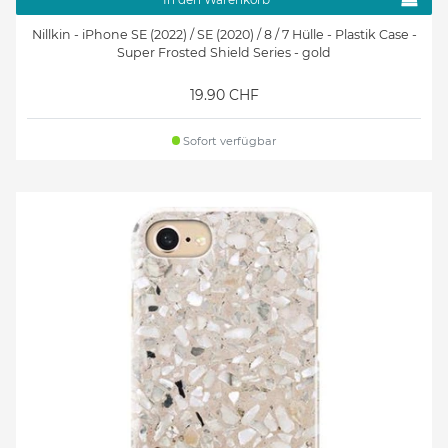
Nillkin - iPhone SE (2022) / SE (2020) / 8 / 7 Hülle - Plastik Case -
Super Frosted Shield Series - gold
19.90 CHF
Sofort verfügbar