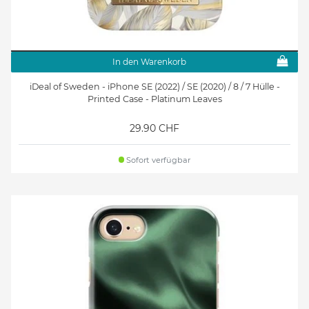
In den Warenkorb
iDeal of Sweden - iPhone SE (2022) / SE (2020) / 8 / 7 Hülle -
Printed Case - Platinum Leaves
29.90 CHF
Sofort verfügbar