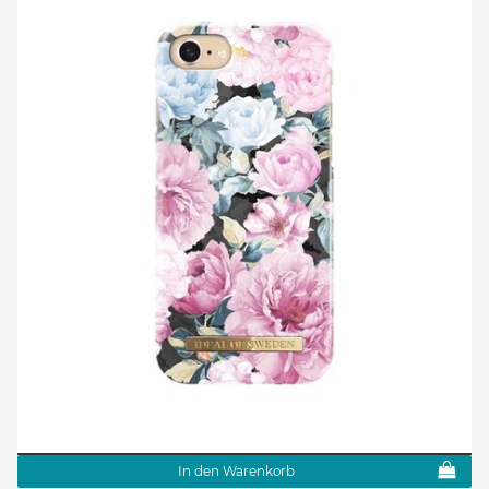
In den Warenkorb