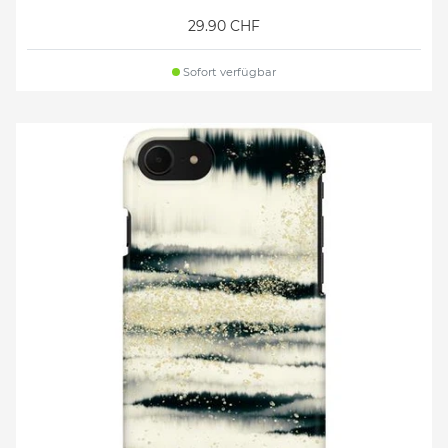
29.90 CHF
Sofort verfügbar