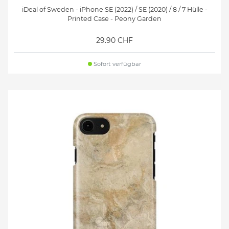
iDeal of Sweden - iPhone SE (2022) / SE (2020) / 8 / 7 Hülle -
Printed Case - Peony Garden
29.90 CHF
Sofort verfügbar