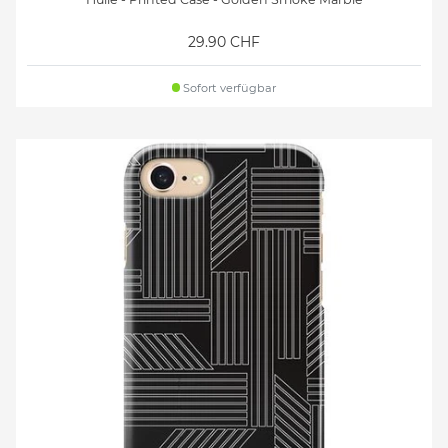
29.90 CHF
Sofort verfügbar