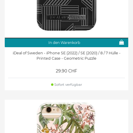
In den Warenkorb
iDeal of Sweden - iPhone SE (2022) / SE (2020) / 8 / 7 Hülle -
Printed Case - Geometric Puzzle
29.90 CHF
Sofort verfügbar