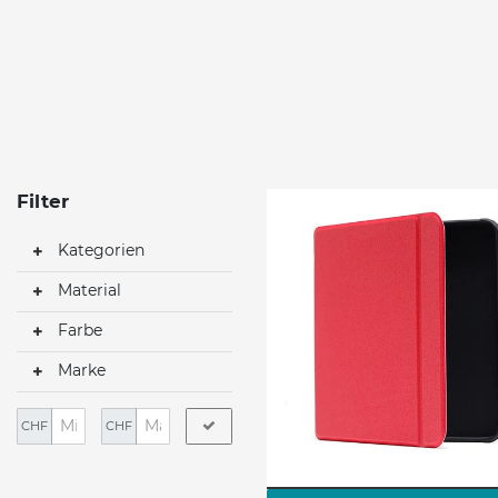
Filter
Kategorien
Material
Farbe
Marke
CHF
CHF