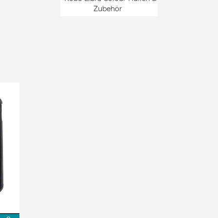
Zubehör