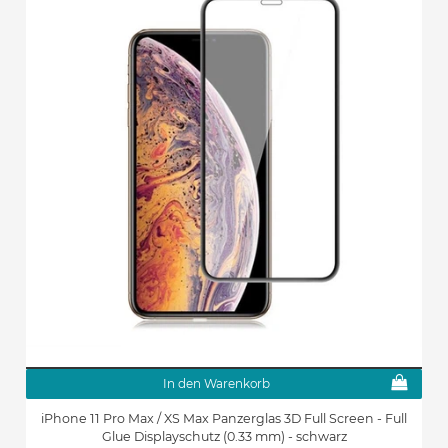
In den Warenkorb
iPhone 11 Pro Max / XS Max Panzerglas 3D Full Screen - Full
Glue Displayschutz (0.33 mm) - schwarz