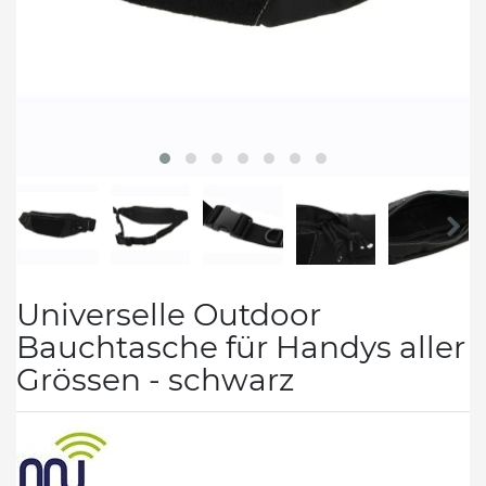
Universelle Outdoor
Bauchtasche für Handys aller
Grössen - schwarz