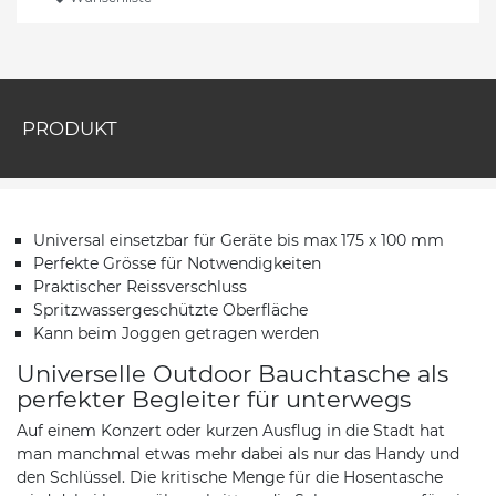
PRODUKT
Universal einsetzbar für Geräte bis max 175 x 100 mm
Perfekte Grösse für Notwendigkeiten
Praktischer Reissverschluss
Spritzwassergeschützte Oberfläche
Kann beim Joggen getragen werden
Universelle Outdoor Bauchtasche als
perfekter Begleiter für unterwegs
Auf einem Konzert oder kurzen Ausflug in die Stadt hat
man manchmal etwas mehr dabei als nur das Handy und
den Schlüssel. Die kritische Menge für die Hosentasche