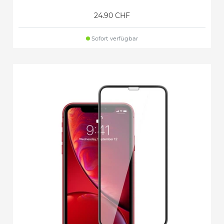
24.90 CHF
Sofort verfügbar