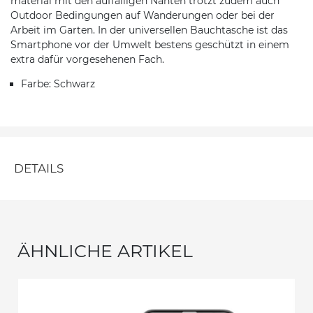
material mit den auffälligen Nähten trotzt zudem auch
Outdoor Bedingungen auf Wanderungen oder bei der
Arbeit im Garten. In der universellen Bauchtasche ist das
Smartphone vor der Umwelt bestens geschützt in einem
extra dafür vorgesehenen Fach.
Farbe: Schwarz
DETAILS
ÄHNLICHE ARTIKEL