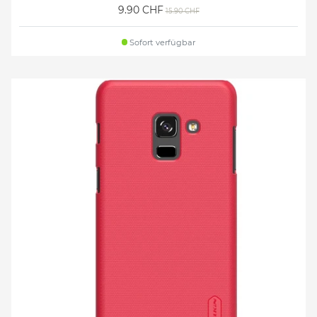
9.90 CHF
15.90 CHF
Sofort verfügbar