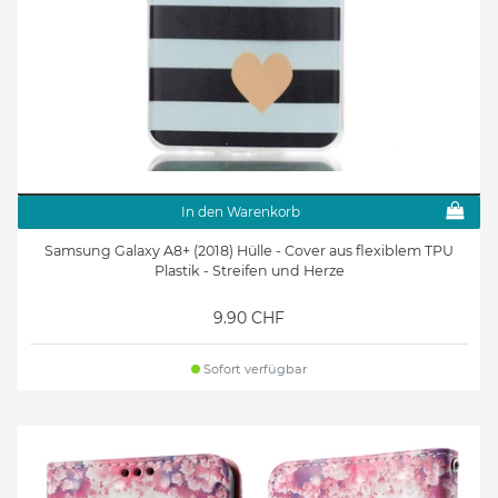
In den Warenkorb
Samsung Galaxy A8+ (2018) Hülle - Cover aus flexiblem TPU
Plastik - Streifen und Herze
9.90 CHF
Sofort verfügbar