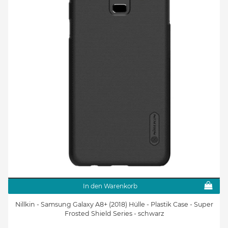
In den Warenkorb
Nillkin - Samsung Galaxy A8+ (2018) Hülle - Plastik Case - Super
Frosted Shield Series - schwarz