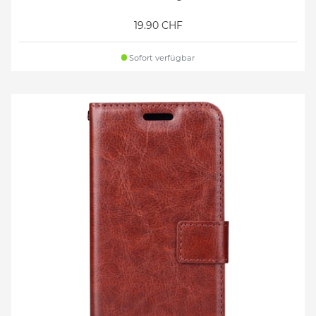
19.90 CHF
Sofort verfügbar