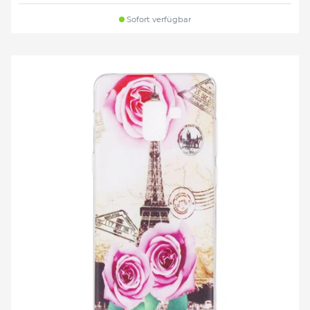
Sofort verfügbar