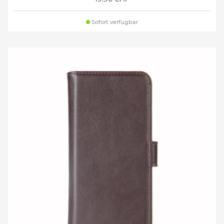
Sofort verfügbar