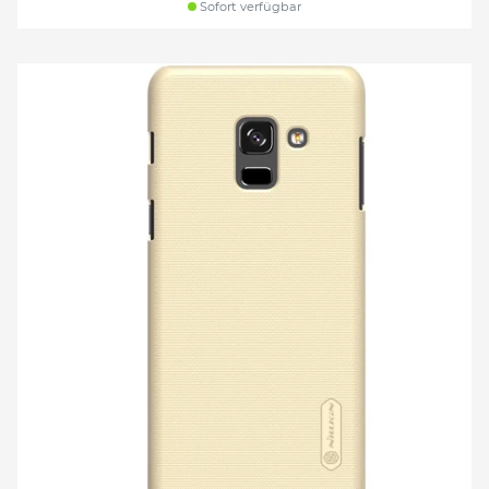
Sofort verfügbar