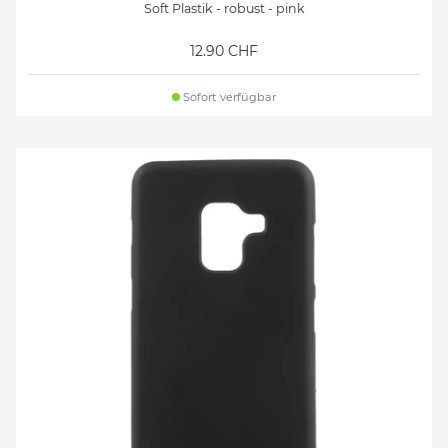
Soft Plastik - robust - pink
12.90 CHF
Sofort verfügbar