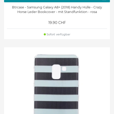
Btrcase - Samsung Galaxy A8+ (2018) Handy Hülle - Crazy
Horse Leder Bookcover - mit Standfunktion - rosa
19.90 CHF
Sofort verfügbar