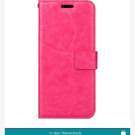
In den Warenkorb