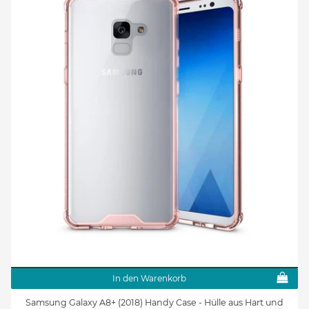
In den Warenkorb
Samsung Galaxy A8+ (2018) Handy Case - Hülle aus Hart und