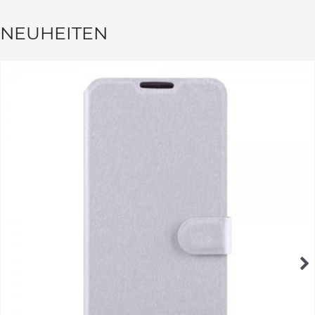
NEUHEITEN