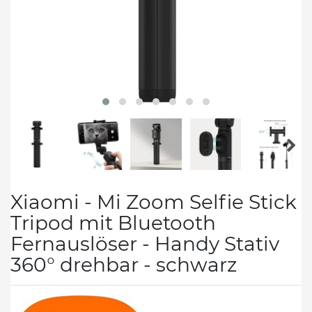
Xiaomi - Mi Zoom Selfie Stick
Tripod mit Bluetooth
Fernauslöser - Handy Stativ
360° drehbar - schwarz