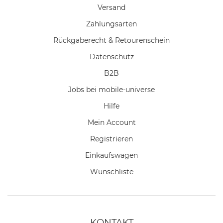
Versand
Zahlungsarten
Rückgaberecht & Retourenschein
Datenschutz
B2B
Jobs bei mobile-universe
Hilfe
Mein Account
Registrieren
Einkaufswagen
Wunschliste
KONTAKT