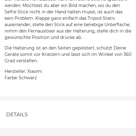
werden. Möchtest du aber ein Bild machen, wo du den
Selfie Stick nicht in der Hand halten musst, ist auch das
kein Problem. Klappe ganz einfach das Tripod Stativ
auseinander, stelle den Stick auf eine beliebige Unterfläche,
nimm den Fernauslöser aus der Halterung, stelle dich in die
gewünschte Position und drücke ab.
Die Halterung ist an den Seiten gepolstert, schützt Deine
Geräte somit vor Kratzern und lässt sich im Winkel von 360
Grad verstellen.
Hersteller: Xiaomi
Farbe: Schwarz
DETAILS