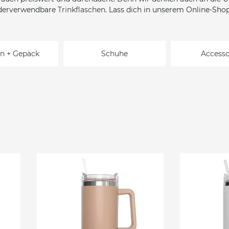
ederverwendbare
Trinkflaschen
. Lass dich in unserem Online-Shop
n + Gepäck
Schuhe
Accesso