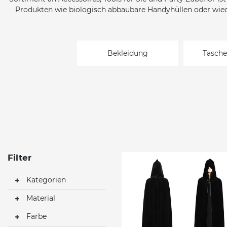
Produkten
wie biologisch abbaubare Handyhüllen oder wi
Bekleidung
Tasche
Filter
Kategorien
Material
Farbe