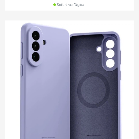
Sofort verfügbar