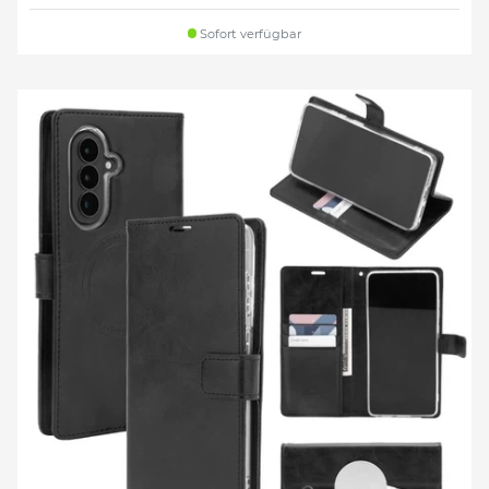
Sofort verfügbar