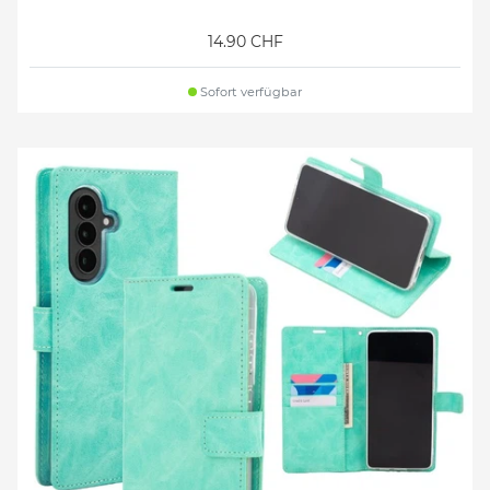
14.90 CHF
Sofort verfügbar