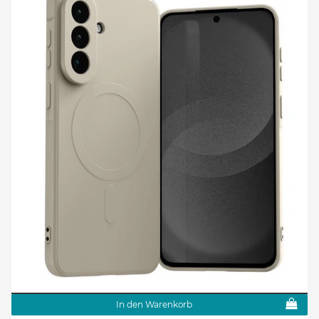
In den Warenkorb