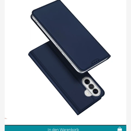
In den Warenkorb