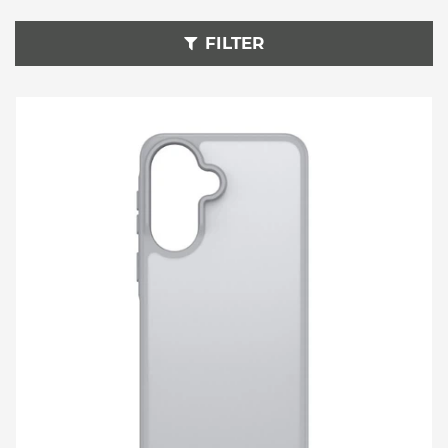
FILTER