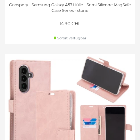
Goospery - Samsung Galaxy A57 Hülle - Semi Silicone MagSafe
Case Series - stone
14.90 CHF
Sofort verfügbar