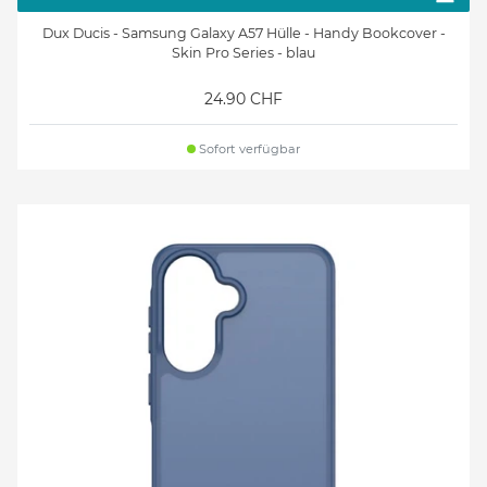
Dux Ducis - Samsung Galaxy A57 Hülle - Handy Bookcover -
Skin Pro Series - blau
24.90 CHF
Sofort verfügbar