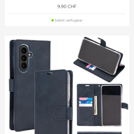
9.90 CHF
Sofort verfügbar