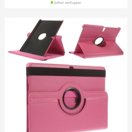
Sofort verfügbar