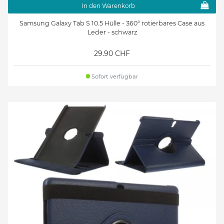
In den Warenkorb
Samsung Galaxy Tab S 10.5 Hülle - 360° rotierbares Case aus
Leder - schwarz
29.90 CHF
Sofort verfügbar