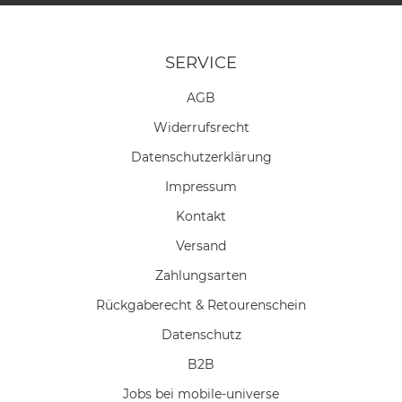
SERVICE
AGB
Widerrufs­recht
Daten­schutz­erklärung
Impressum
Kontakt
Versand
Zahlungsarten
Rückgaberecht & Retourenschein
Datenschutz
B2B
Jobs bei mobile-universe