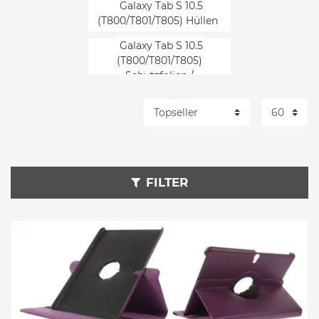
Galaxy Tab S 10.5
(T800/T801/T805) Hüllen
Galaxy Tab S 10.5
(T800/T801/T805)
Schutzfolien /
Displayschutz
FILTER