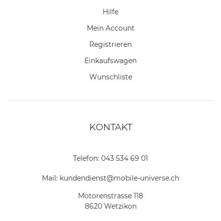
Hilfe
Mein Account
Registrieren
Einkaufswagen
Wunschliste
KONTAKT
Telefon:
043 534 69 01
Mail:
kundendienst@mobile-universe.ch
Motorenstrasse 118
8620 Wetzikon