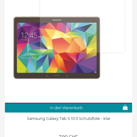
In den Warenkorb
Samsung Galaxy Tab S 10.5 Schutzfolie - klar