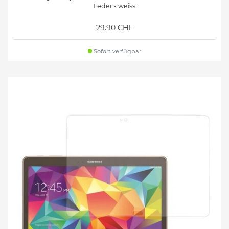
Leder - weiss
29.90 CHF
Sofort verfügbar