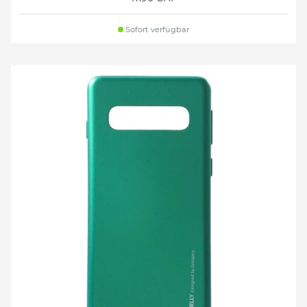
Sofort verfügbar