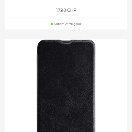
17.90 CHF
Sofort verfügbar