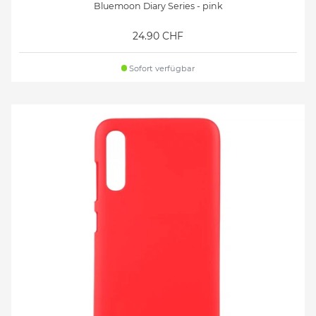
Bluemoon Diary Series - pink
24.90 CHF
Sofort verfügbar