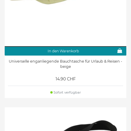
In den Warenkorb
Universelle enganliegende Bauchtasche für Urlaub & Reisen -
beige
14.90 CHF
Sofort verfügbar