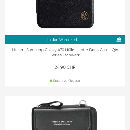
In den Warenkorb
Nillkin - Samsung Galaxy A70 Hülle - Leder Book Case - Qin
Series - schwarz
24.90 CHF
Sofort verfügbar