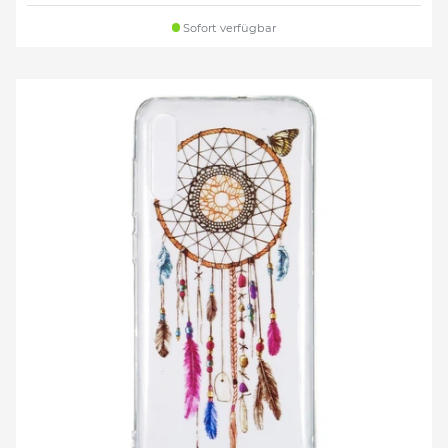
Sofort verfügbar