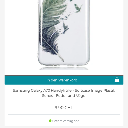
In den Warenkorb
Samsung Galaxy A70 Handyhülle - Softcase Image Plastik
Series - Feder und Vögel
9.90 CHF
Sofort verfügbar