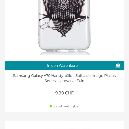
In den Warenkorb
Samsung Galaxy A70 Handyhülle - Softcase Image Plastik
Series - schwarze Eule
9.90 CHF
Sofort verfügbar