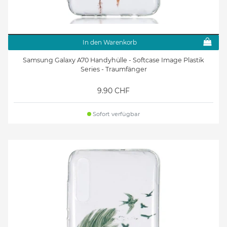
In den Warenkorb
Samsung Galaxy A70 Handyhülle - Softcase Image Plastik
Series - Traumfänger
9.90 CHF
Sofort verfügbar