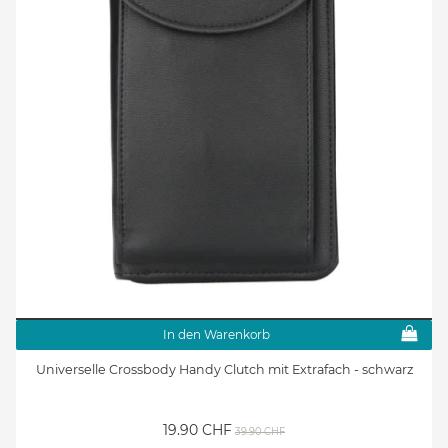
In den Warenkorb
Universelle Crossbody Handy Clutch mit Extrafach - schwarz
19.90 CHF
39.90 CHF