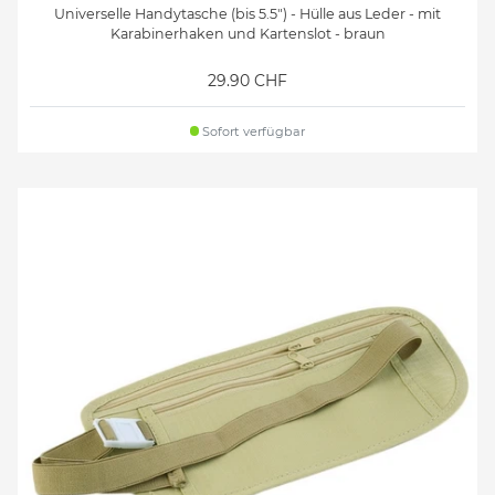
Universelle Handytasche (bis 5.5") - Hülle aus Leder - mit
Karabinerhaken und Kartenslot - braun
29.90 CHF
Sofort verfügbar