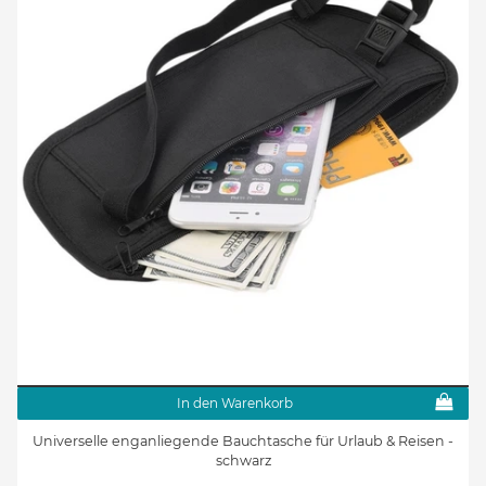
In den Warenkorb
Universelle enganliegende Bauchtasche für Urlaub & Reisen -
schwarz