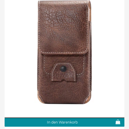
In den Warenkorb