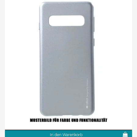
In den Warenkorb