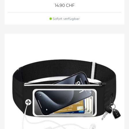
14.90 CHF
Sofort verfügbar