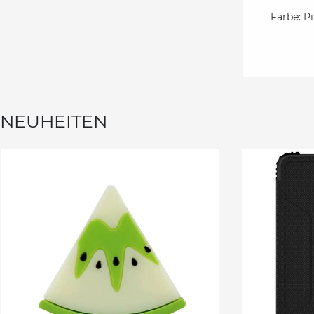
Farbe: P
NEUHEITEN