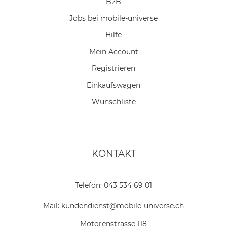
B2B
Jobs bei mobile-universe
Hilfe
Mein Account
Registrieren
Einkaufswagen
Wunschliste
KONTAKT
Telefon:
043 534 69 01
Mail:
kundendienst@mobile-universe.ch
Motorenstrasse 118