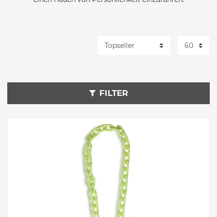
FILTER