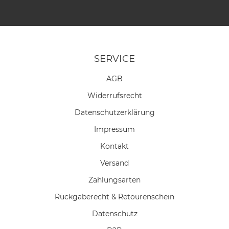
SERVICE
AGB
Widerrufs­recht
Daten­schutz­erklärung
Impressum
Kontakt
Versand
Zahlungsarten
Rückgaberecht & Retourenschein
Datenschutz