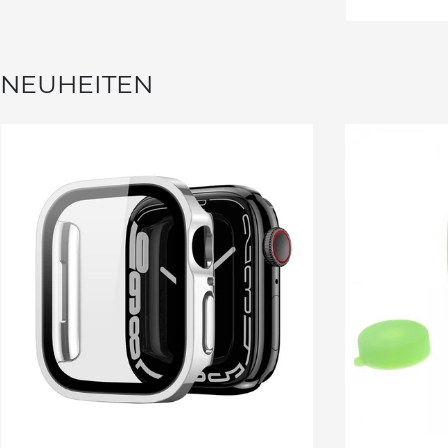
NEUHEITEN