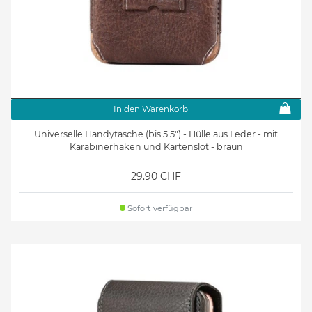
In den Warenkorb
Universelle Handytasche (bis 5.5") - Hülle aus Leder - mit
Karabinerhaken und Kartenslot - braun
29.90 CHF
Sofort verfügbar