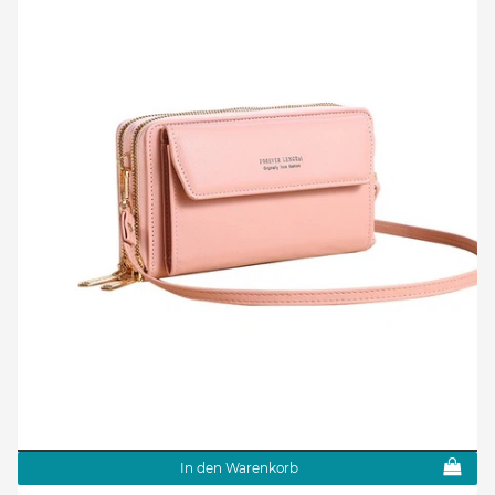
In den Warenkorb