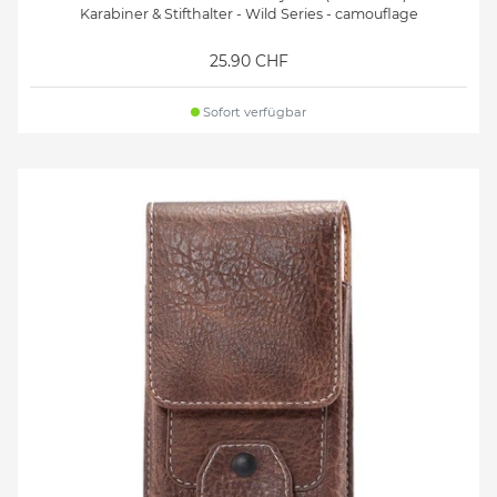
Karabiner & Stifthalter - Wild Series - camouflage
25.90 CHF
Sofort verfügbar