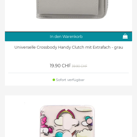
In den Warenkorb
Universelle Crossbody Handy Clutch mit Extrafach - grau
19.90 CHF
39.90 CHF
Sofort verfügbar