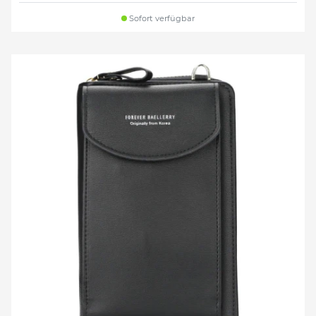
Sofort verfügbar