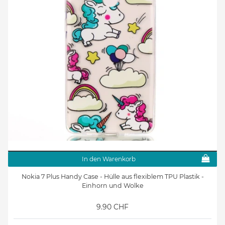
In den Warenkorb
Nokia 7 Plus Handy Case - Hülle aus flexiblem TPU Plastik -
Einhorn und Wolke
9.90 CHF