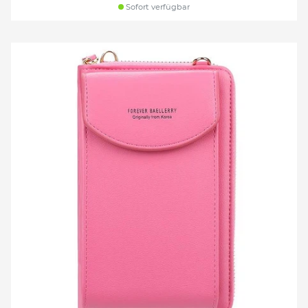
Sofort verfügbar