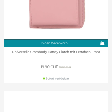
In den Warenkorb
Universelle Crossbody Handy Clutch mit Extrafach - rosa
19.90 CHF
39.90 CHF
Sofort verfügbar