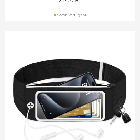
24.90 CHF
Sofort verfügbar