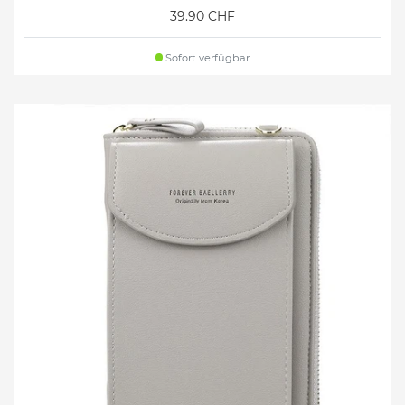
39.90 CHF
Sofort verfügbar