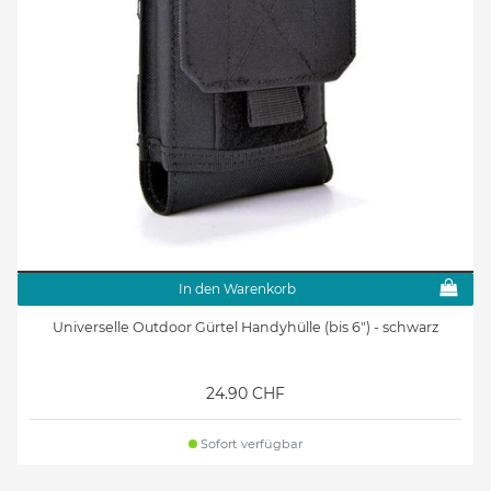
In den Warenkorb
Universelle Outdoor Gürtel Handyhülle (bis 6") - schwarz
24.90 CHF
Sofort verfügbar