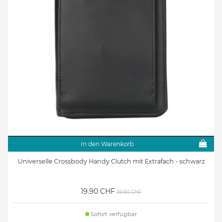
In den Warenkorb
Universelle Crossbody Handy Clutch mit Extrafach - schwarz
19.90 CHF
39.90 CHF
Sofort verfügbar