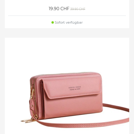
19.90 CHF
39.90 CHF
Sofort verfügbar