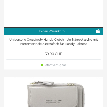
In den Warenkorb
Universelle Crossbody Handy Clutch - Umhängetasche mit
Portemonnaie & extrafach für Handy - altrosa
39.90 CHF
Sofort verfügbar