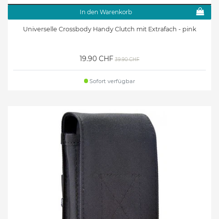
In den Warenkorb
Universelle Crossbody Handy Clutch mit Extrafach - pink
19.90 CHF
39.90 CHF
Sofort verfügbar