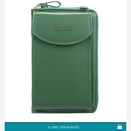
In den Warenkorb