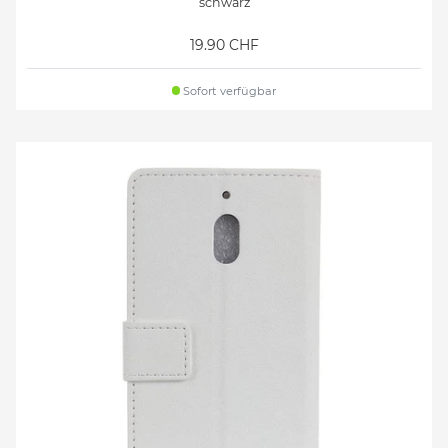
schwarz
19.90 CHF
Sofort verfügbar