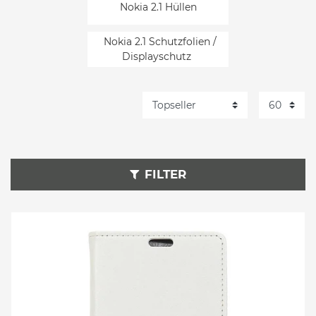
Nokia 2.1 Hüllen
Nokia 2.1 Schutzfolien /
Displayschutz
FILTER