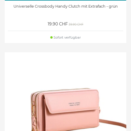
Universelle Crossbody Handy Clutch mit Extrafach - grün
19.90 CHF
39.90 CHF
Sofort verfügbar