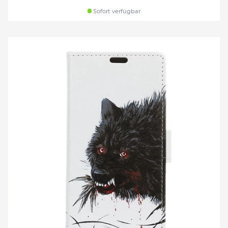
Sofort verfügbar