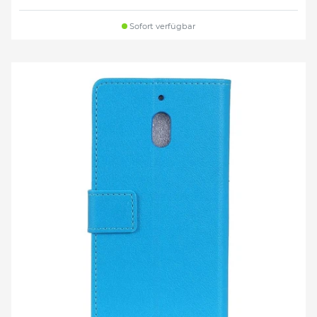
Sofort verfügbar