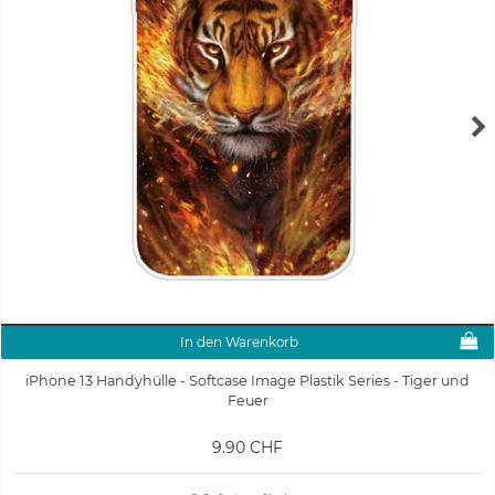
In den Warenkorb
iPhone 13 Handyhülle - Softcase Image Plastik Series - Tiger und
Feuer
9.90 CHF