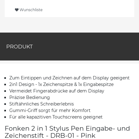
Wunschliste
PRODUKT
Zum Eintippen und Zeichnen auf dem Display geeigent
2in1 Design - 1x Zeichenspitze & 1x Eingabespitze
Vermeidet Fingerabdrücke auf dem Display
Präzise Bedienung
Stiftähnliches Schreiberlebnis
Gummi-Griff sorgt für mehr Komfort
Für alle kapazitiven Touchscreens geeignet
Fonken 2 in 1 Stylus Pen Eingabe- und
Zeichenstift - DRB-01 - Pink