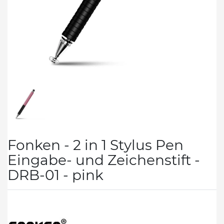
Fonken - 2 in 1 Stylus Pen
Eingabe- und Zeichenstift -
DRB-01 - pink