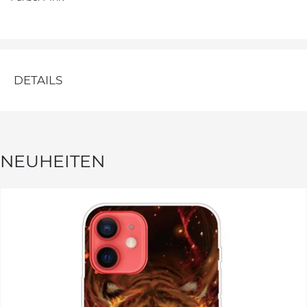
DETAILS
NEUHEITEN