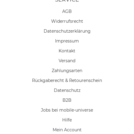
AGB
Widerrufs­recht
Daten­schutz­erklärung
Impressum
Kontakt
Versand
Zahlungsarten
Rückgaberecht & Retourenschein
Datenschutz
B2B
Jobs bei mobile-universe
Hilfe
Mein Account