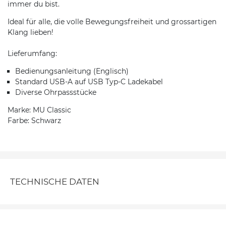
immer du bist.
Ideal für alle, die volle Bewegungsfreiheit und grossartigen
Klang lieben!
Lieferumfang:
Bedienungsanleitung (Englisch)
Standard USB-A auf USB Typ-C Ladekabel
Diverse Ohrpassstücke
Marke: MU Classic
Farbe: Schwarz
TECHNISCHE DATEN