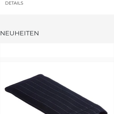
DETAILS
NEUHEITEN