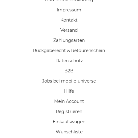
Impressum
Kontakt
Versand
Zahlungsarten
Rückgaberecht & Retourenschein
Datenschutz
B2B
Jobs bei mobile-universe
Hilfe
Mein Account
Registrieren
Einkaufswagen
Wunschliste