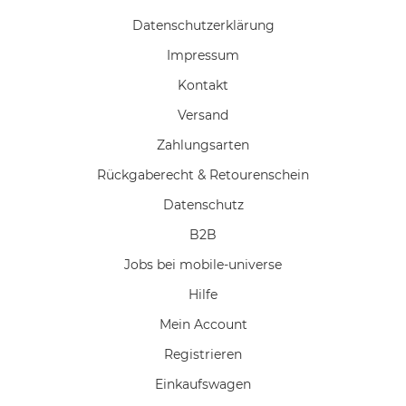
Daten­schutz­erklärung
Impressum
Kontakt
Versand
Zahlungsarten
Rückgaberecht & Retourenschein
Datenschutz
B2B
Jobs bei mobile-universe
Hilfe
Mein Account
Registrieren
Einkaufswagen