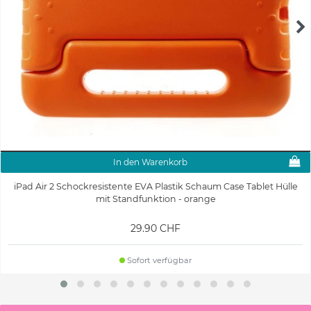
In den Warenkorb
iPad Air 2 Schockresistente EVA Plastik Schaum Case Tablet Hülle
mit Standfunktion - orange
29.90 CHF
Sofort verfügbar