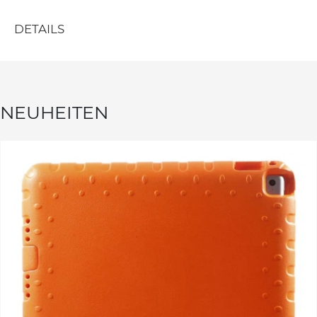
DETAILS
NEUHEITEN