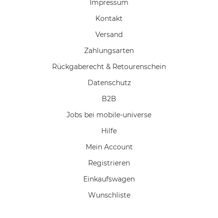
Impressum
Kontakt
Versand
Zahlungsarten
Rückgaberecht & Retourenschein
Datenschutz
B2B
Jobs bei mobile-universe
Hilfe
Mein Account
Registrieren
Einkaufswagen
Wunschliste