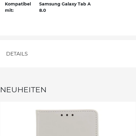
Kompatibel
Samsung Galaxy Tab A
mit:
8.0
DETAILS
NEUHEITEN