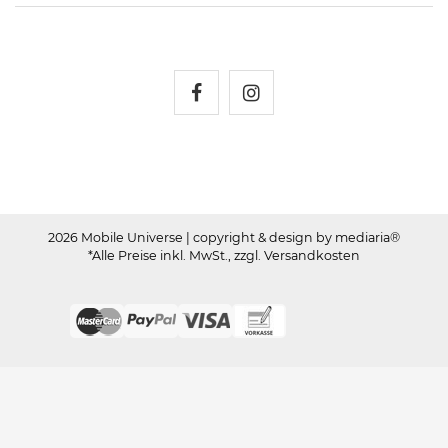
Mobile Universe auf Fac
Mobile Universe auf
2026 Mobile Universe
| copyright & design by mediaria®
*Alle Preise inkl. MwSt., zzgl. Versandkosten