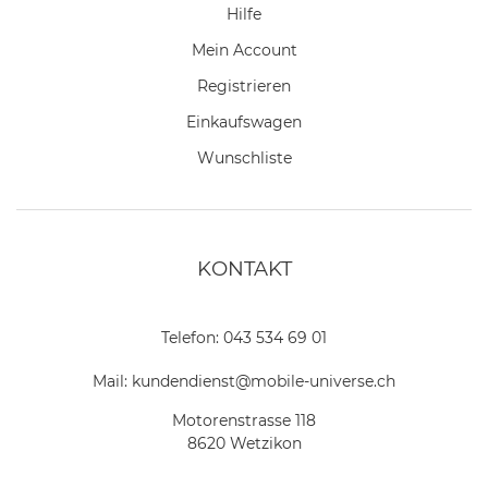
Hilfe
Mein Account
Registrieren
Einkaufswagen
Wunschliste
KONTAKT
Telefon:
043 534 69 01
Mail:
kundendienst@mobile-universe.ch
Motorenstrasse 118
8620 Wetzikon