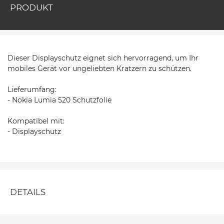
PRODUKT
Dieser Displayschutz eignet sich hervorragend, um Ihr
mobiles Gerät vor ungeliebten Kratzern zu schützen.
Lieferumfang:
- Nokia Lumia 520 Schutzfolie
Kompatibel mit:
- Displayschutz
DETAILS