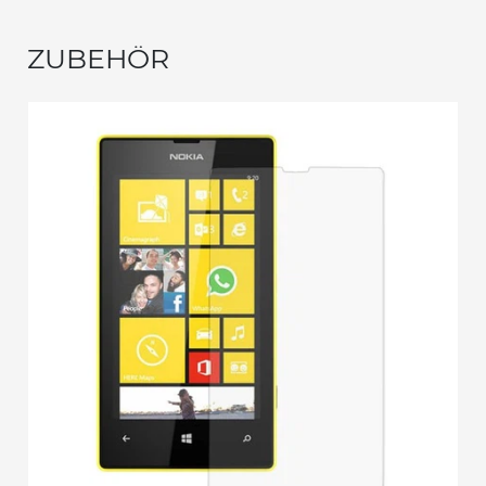
ZUBEHÖR