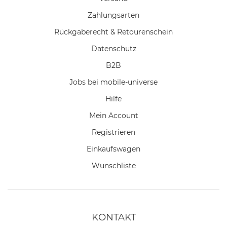
Zahlungsarten
Rückgaberecht & Retourenschein
Datenschutz
B2B
Jobs bei mobile-universe
Hilfe
Mein Account
Registrieren
Einkaufswagen
Wunschliste
KONTAKT