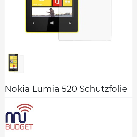
Nokia Lumia 520 Schutzfolie