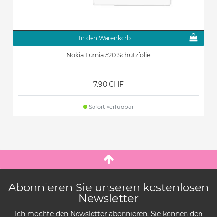
In den Warenkorb
Nokia Lumia 520 Schutzfolie
7.90 CHF
Sofort verfügbar
Abonnieren Sie unseren kostenlosen
Newsletter
Ich möchte den Newsletter abonnieren. Sie können den