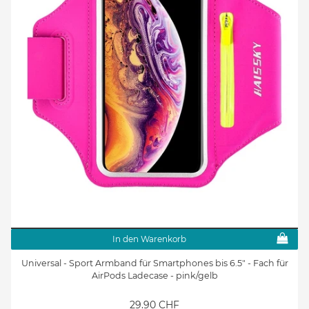
In den Warenkorb
Universal - Sport Armband für Smartphones bis 6.5" - Fach für
AirPods Ladecase - pink/gelb
29.90 CHF