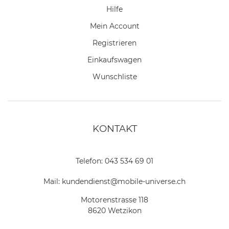
Hilfe
Mein Account
Registrieren
Einkaufswagen
Wunschliste
KONTAKT
Telefon:
043 534 69 01
Mail:
kundendienst@mobile-universe.ch
Motorenstrasse 118
8620 Wetzikon