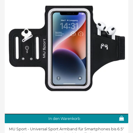
In den Warenkorb
MU Sport - Universal Sport Armband für Smartphones bis 6.5"