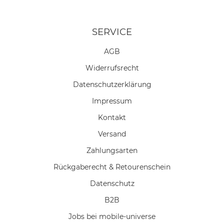
SERVICE
AGB
Widerrufs­recht
Daten­schutz­erklärung
Impressum
Kontakt
Versand
Zahlungsarten
Rückgaberecht & Retourenschein
Datenschutz
B2B
Jobs bei mobile-universe