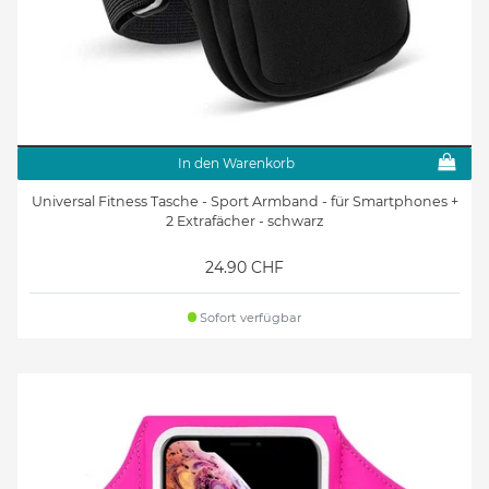
In den Warenkorb
Universal Fitness Tasche - Sport Armband - für Smartphones +
2 Extrafächer - schwarz
24.90 CHF
Sofort verfügbar