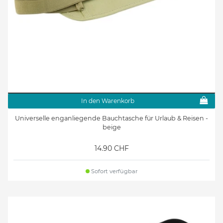
In den Warenkorb
Universelle enganliegende Bauchtasche für Urlaub & Reisen -
beige
14.90 CHF
Sofort verfügbar