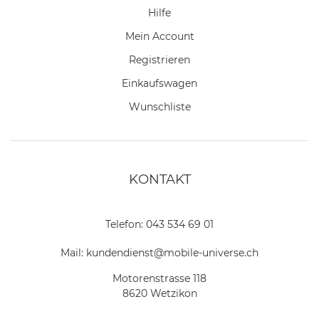
Hilfe
Mein Account
Registrieren
Einkaufswagen
Wunschliste
KONTAKT
Telefon:
043 534 69 01
Mail:
kundendienst@mobile-universe.ch
Motorenstrasse 118
8620 Wetzikon