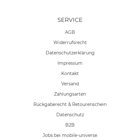
SERVICE
AGB
Widerrufs­recht
Daten­schutz­erklärung
Impressum
Kontakt
Versand
Zahlungsarten
Rückgaberecht & Retourenschein
Datenschutz
B2B
Jobs bei mobile-universe