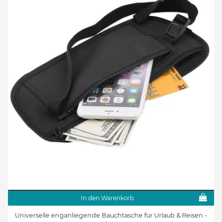
In den Warenkorb
Universelle enganliegende Bauchtasche für Urlaub & Reisen -