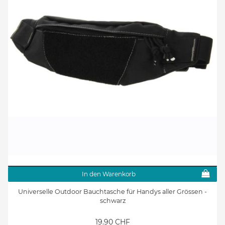
In den Warenkorb
Universelle Outdoor Bauchtasche für Handys aller Grössen -
schwarz
19.90 CHF