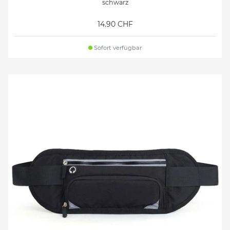
schwarz
14.90 CHF
Sofort verfügbar