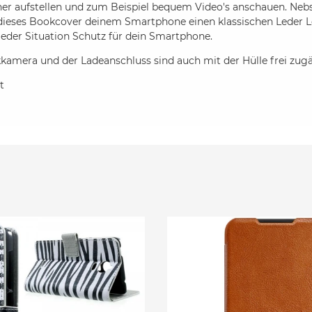
her aufstellen und zum Beispiel bequem Video's anschauen. Nebs
 dieses Bookcover deinem Smartphone einen klassischen Leder 
jeder Situation Schutz für dein Smartphone.
kamera und der Ladeanschluss sind auch mit der Hülle frei zugä
t