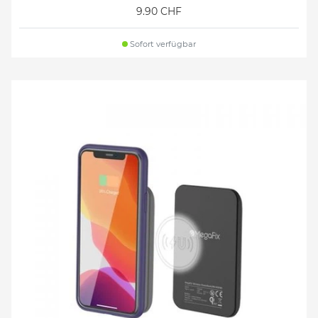
9.90 CHF
Sofort verfügbar