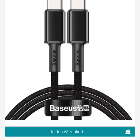
In den Warenkorb