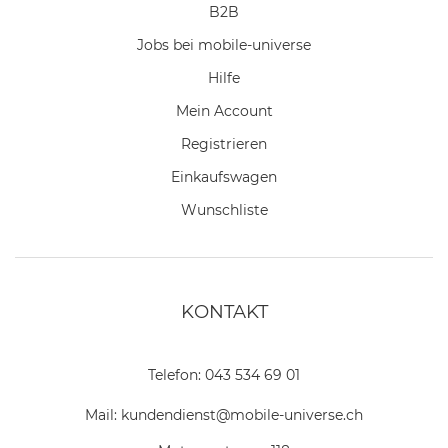
B2B
Jobs bei mobile-universe
Hilfe
Mein Account
Registrieren
Einkaufswagen
Wunschliste
KONTAKT
Telefon:
043 534 69 01
Mail:
kundendienst@mobile-universe.ch