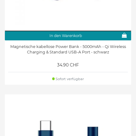
In den Warenkorb
Magnetische kabellose Power Bank - 5000mAh - Qi Wireless
Charging & Standard USB-A Port - schwarz
34.90 CHF
Sofort verfügbar