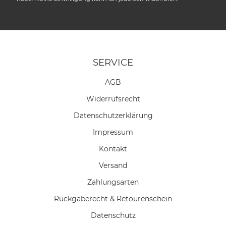
SERVICE
AGB
Widerrufs­recht
Daten­schutz­erklärung
Impressum
Kontakt
Versand
Zahlungsarten
Rückgaberecht & Retourenschein
Datenschutz