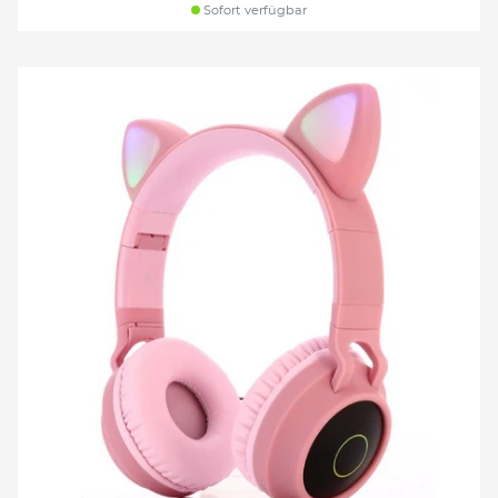
Sofort verfügbar