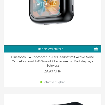
In den Warenkorb
Bluetooth 5.4 Kopfhörer In-Ear Headset mit Active Noise
Cancelling und HiFi Sound + Ladecase mit Farbdisplay -
Schwarz
29.90 CHF
Sofort verfügbar