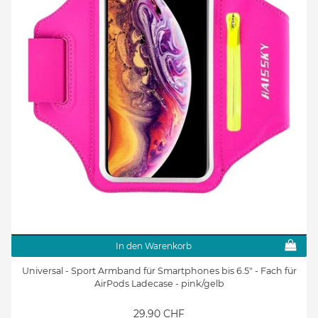
In den Warenkorb
Universal - Sport Armband für Smartphones bis 6.5" - Fach für
AirPods Ladecase - pink/gelb
29.90 CHF