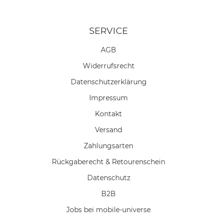
SERVICE
AGB
Widerrufs­recht
Daten­schutz­erklärung
Impressum
Kontakt
Versand
Zahlungsarten
Rückgaberecht & Retourenschein
Datenschutz
B2B
Jobs bei mobile-universe