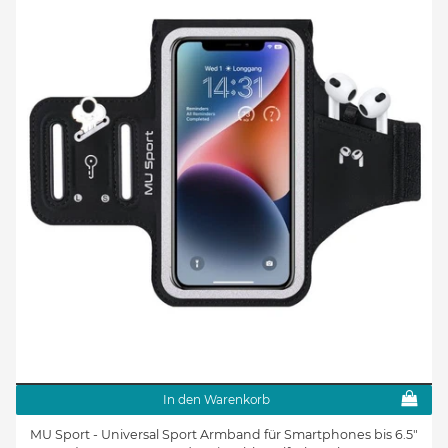
In den Warenkorb
MU Sport - Universal Sport Armband für Smartphones bis 6.5"