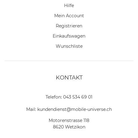
Hilfe
Mein Account
Registrieren
Einkaufswagen
Wunschliste
KONTAKT
Telefon:
043 534 69 01
Mail:
kundendienst@mobile-universe.ch
Motorenstrasse 118
8620 Wetzikon