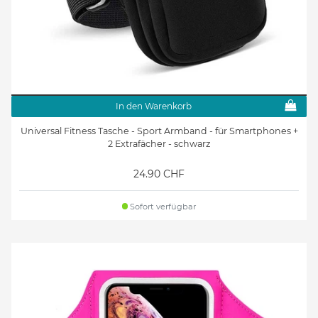
In den Warenkorb
Universal Fitness Tasche - Sport Armband - für Smartphones +
2 Extrafächer - schwarz
24.90 CHF
Sofort verfügbar