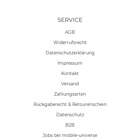
SERVICE
AGB
Widerrufs­recht
Daten­schutz­erklärung
Impressum
Kontakt
Versand
Zahlungsarten
Rückgaberecht & Retourenschein
Datenschutz
B2B
Jobs bei mobile-universe