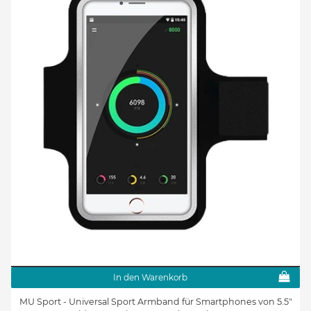
In den Warenkorb
MU Sport - Universal Sport Armband für Smartphones von 5.5"