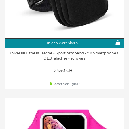
In den Warenkorb
Universal Fitness Tasche - Sport Armband - für Smartphones +
2 Extrafächer - schwarz
24.90 CHF
Sofort verfügbar