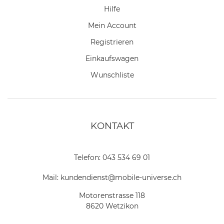
Hilfe
Mein Account
Registrieren
Einkaufswagen
Wunschliste
KONTAKT
Telefon:
043 534 69 01
Mail:
kundendienst@mobile-universe.ch
Motorenstrasse 118
8620 Wetzikon