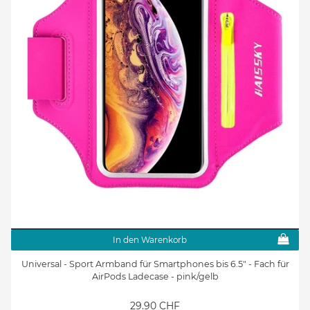
In den Warenkorb
Universal - Sport Armband für Smartphones bis 6.5" - Fach für
AirPods Ladecase - pink/gelb
29.90 CHF