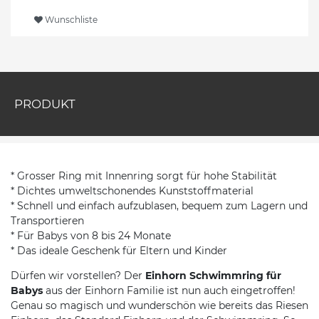
Wunschliste
PRODUKT
* Grosser Ring mit Innenring sorgt für hohe Stabilität
* Dichtes umweltschonendes Kunststoffmaterial
* Schnell und einfach aufzublasen, bequem zum Lagern und
Transportieren
* Für Babys von 8 bis 24 Monate
* Das ideale Geschenk für Eltern und Kinder
Dürfen wir vorstellen? Der
Einhorn Schwimmring für
Babys
aus der Einhorn Familie ist nun auch eingetroffen!
Genau so magisch und wunderschön wie bereits das Riesen