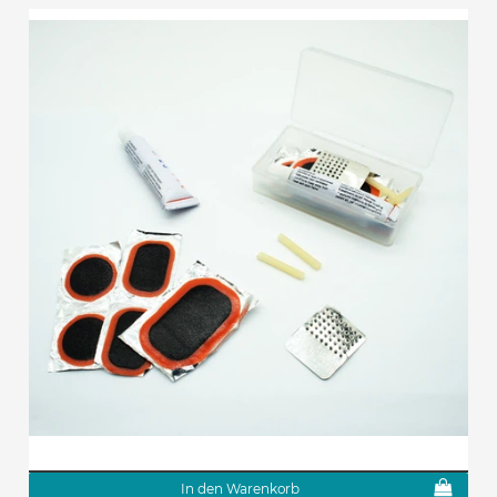
In den Warenkorb