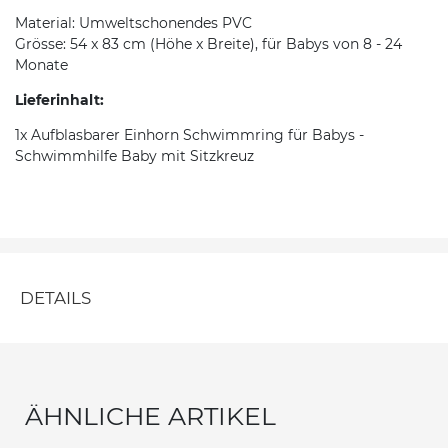
Material: Umweltschonendes PVC
Grösse: 54 x 83 cm (Höhe x Breite), für Babys von 8 - 24
Monate
Lieferinhalt:
1x Aufblasbarer Einhorn Schwimmring für Babys -
Schwimmhilfe Baby mit Sitzkreuz
DETAILS
ÄHNLICHE ARTIKEL