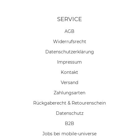
SERVICE
AGB
Widerrufs­recht
Daten­schutz­erklärung
Impressum
Kontakt
Versand
Zahlungsarten
Rückgaberecht & Retourenschein
Datenschutz
B2B
Jobs bei mobile-universe