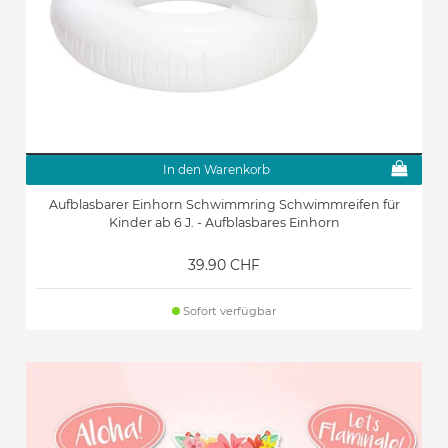
In den Warenkorb
Aufblasbarer Einhorn Schwimmring Schwimmreifen für
Kinder ab 6 J. - Aufblasbares Einhorn
39.90 CHF
Sofort verfügbar