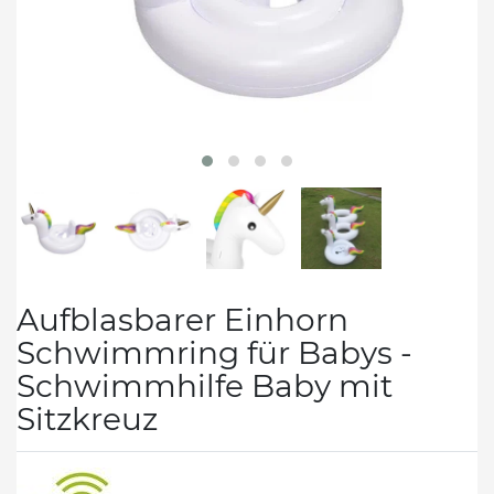
Aufblasbarer Einhorn
Schwimmring für Babys -
Schwimmhilfe Baby mit
Sitzkreuz