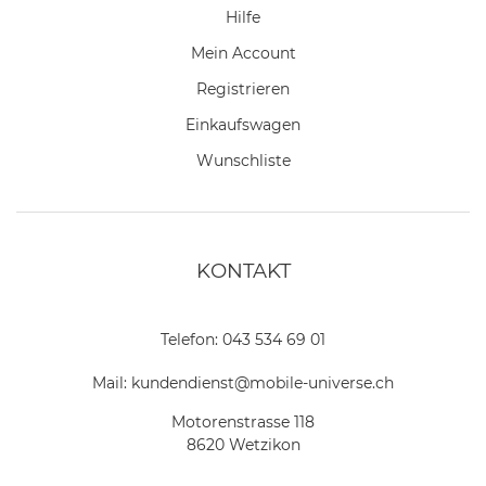
Hilfe
Mein Account
Registrieren
Einkaufswagen
Wunschliste
KONTAKT
Telefon:
043 534 69 01
Mail:
kundendienst@mobile-universe.ch
Motorenstrasse 118
8620 Wetzikon