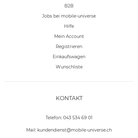
B2B
Jobs bei mobile-universe
Hilfe
Mein Account
Registrieren
Einkaufswagen
Wunschliste
KONTAKT
Telefon:
043 534 69 01
Mail:
kundendienst@mobile-universe.ch