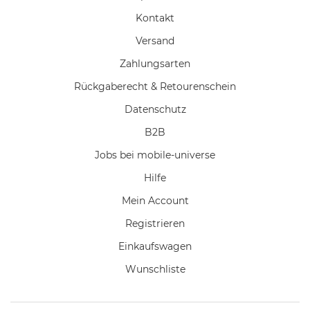
Kontakt
Versand
Zahlungsarten
Rückgaberecht & Retourenschein
Datenschutz
B2B
Jobs bei mobile-universe
Hilfe
Mein Account
Registrieren
Einkaufswagen
Wunschliste