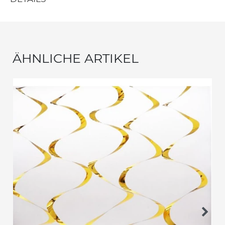
ÄHNLICHE ARTIKEL