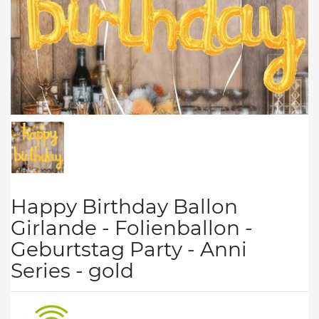
Happy Birthday Ballon
Girlande - Folienballon -
Geburtstag Party - Anni
Series - gold