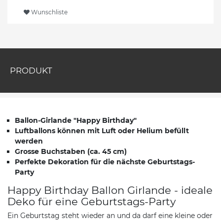
Wunschliste
PRODUKT
Ballon-Girlande "Happy Birthday"
Luftballons können mit Luft oder Helium befüllt
werden
Grosse Buchstaben (ca. 45 cm)
Perfekte Dekoration für die nächste Geburtstags-
Party
Happy Birthday Ballon Girlande - ideale
Deko für eine Geburtstags-Party
Ein Geburtstag steht wieder an und da darf eine kleine oder