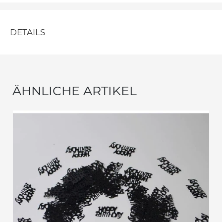
DETAILS
ÄHNLICHE ARTIKEL