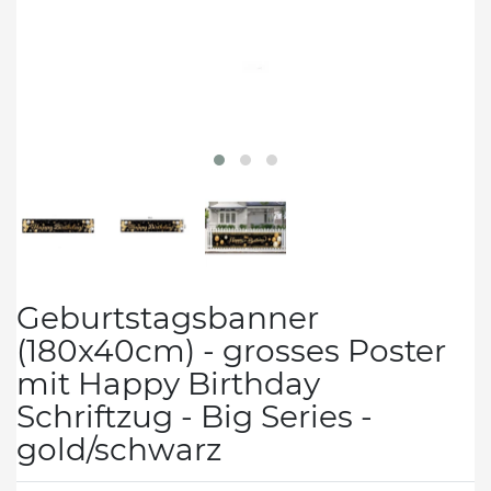
Geburtstagsbanner
(180x40cm) - grosses Poster
mit Happy Birthday
Schriftzug - Big Series -
gold/schwarz