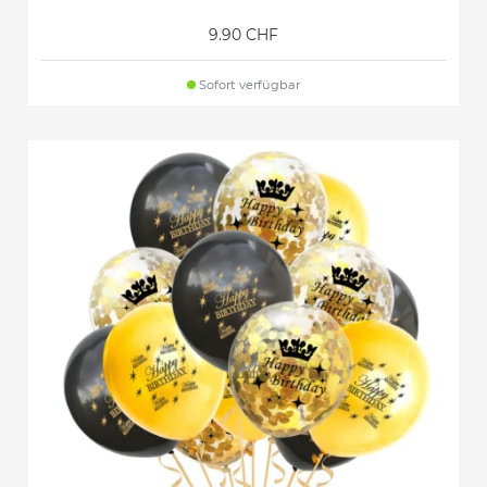
9.90 CHF
Sofort verfügbar