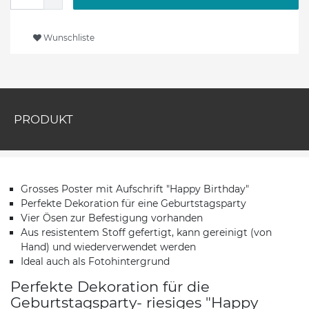
Wunschliste
PRODUKT
Grosses Poster mit Aufschrift "Happy Birthday"
Perfekte Dekoration für eine Geburtstagsparty
Vier Ösen zur Befestigung vorhanden
Aus resistentem Stoff gefertigt, kann gereinigt (von
Hand) und wiederverwendet werden
Ideal auch als Fotohintergrund
Perfekte Dekoration für die
Geburtstagsparty- riesiges "Happy