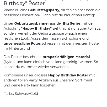
Birthday" Poster
Planst du eine
Geburtstagsparty
, dir fehlen aber noch die
passende Dekoration? Dann bist du hier genau richtig!
Unser
Geburtstagsbanner
aus der
Big Series
mit der
Aufschrift
"Happy Birthday"
sieht nicht nur super toll aus,
sondern verleiht der Geburtstagsparty auch einen
festlichen Look. Ausserdem lassen sich schöne und
unvergessliche Fotos
schiessen, mit dem riesigen Poster
im Hintergrund.
Das Poster besteht aus
strapazierfähigen Material
(Nylon)
und kann einfach von Hand gereinigt werden. So
kannst du es immer wieder verwenden.
Kombiniere unser grosses
Happy Birthday Poster
mit
anderen tollen Party Artikeln aus unserem Sortiment
und deine Party kann losgehen.
Farbe: Schwarz/Gold