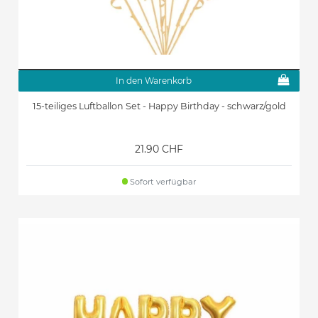
In den Warenkorb
15-teiliges Luftballon Set - Happy Birthday - schwarz/gold
21.90 CHF
Sofort verfügbar