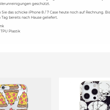
Verunreinigungen geschützt.
n Sie das schicke iPhone 8 / 7 Case heute noch auf Rechnung. Bis
 Tag bereits nach Hause geliefert.
ink
 TPU Plastik