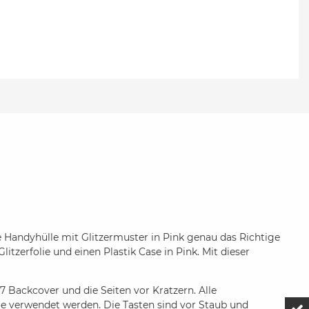
e Handyhülle mit Glitzermuster in Pink genau das Richtige
litzerfolie und einen Plastik Case in Pink. Mit dieser
 7 Backcover und die Seiten vor Kratzern. Alle
e verwendet werden. Die Tasten sind vor Staub und