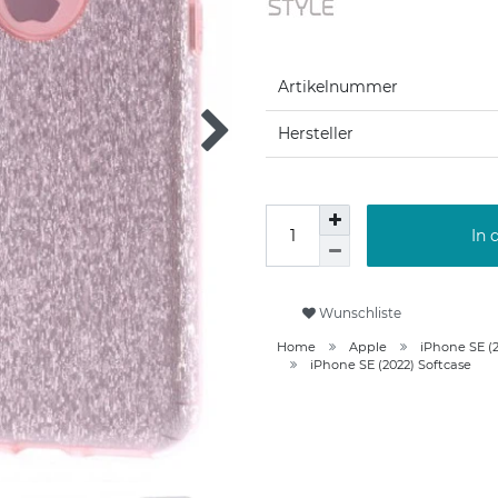
Artikelnummer
Hersteller
In 
Wunschliste
Home
Apple
iPhone SE (
iPhone SE (2022) Softcase