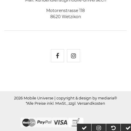
Motorenstrasse 118
8620 Wetzikon
Mobile Universe auf Fac
Mobile Universe auf
2026 Mobile Universe
| copyright & design by mediaria®
*Alle Preise inkl. MwSt., zzgl. Versandkosten