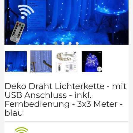
Deko Draht Lichterkette - mit
USB Anschluss - inkl.
Fernbedienung - 3x3 Meter -
blau