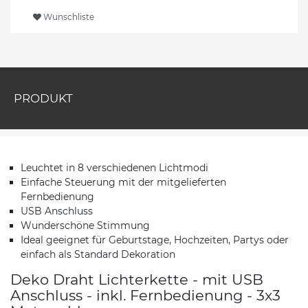
Wunschliste
PRODUKT
Leuchtet in 8 verschiedenen Lichtmodi
Einfache Steuerung mit der mitgelieferten
Fernbedienung
USB Anschluss
Wunderschöne Stimmung
Ideal geeignet für Geburtstage, Hochzeiten, Partys oder
einfach als Standard Dekoration
Deko Draht Lichterkette - mit USB
Anschluss - inkl. Fernbedienung - 3x3