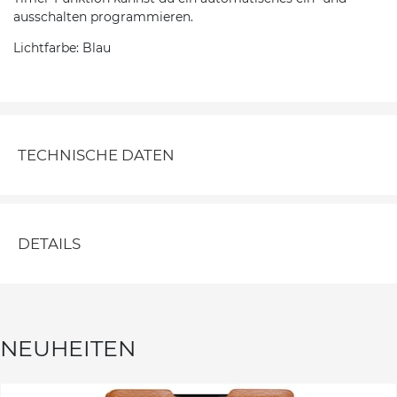
ausschalten programmieren.
Lichtfarbe: Blau
TECHNISCHE DATEN
DETAILS
NEUHEITEN