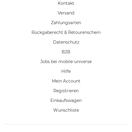
Kontakt
Versand
Zahlungsarten
Rückgaberecht & Retourenschein
Datenschutz
B2B
Jobs bei mobile-universe
Hilfe
Mein Account
Registrieren
Einkaufswagen
Wunschliste