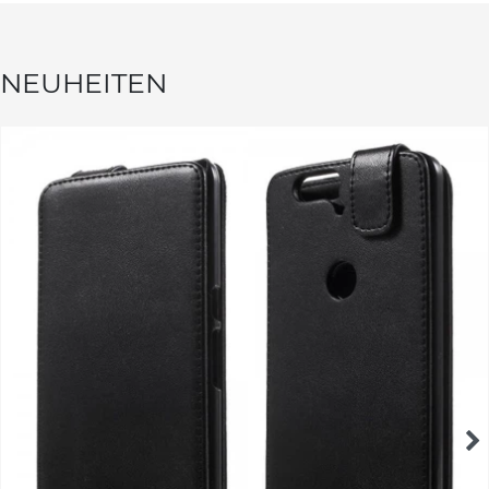
NEUHEITEN