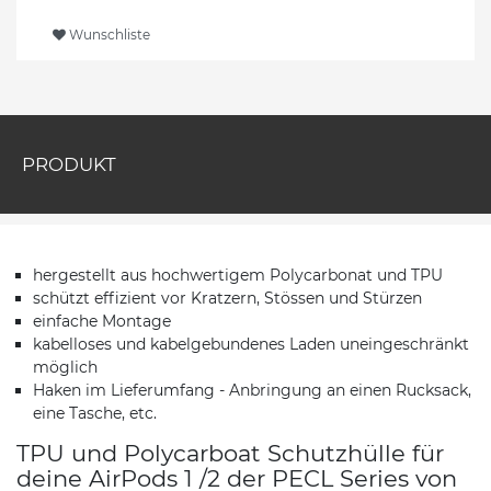
Wunschliste
PRODUKT
hergestellt aus hochwertigem Polycarbonat und TPU
schützt effizient vor Kratzern, Stössen und Stürzen
einfache Montage
kabelloses und kabelgebundenes Laden uneingeschränkt
möglich
Haken im Lieferumfang - Anbringung an einen Rucksack,
eine Tasche, etc.
TPU und Polycarboat Schutzhülle für
deine AirPods 1 /2 der PECL Series von