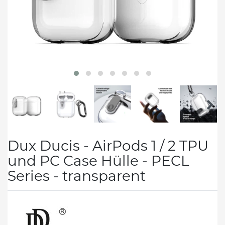
Dux Ducis - AirPods 1 / 2 TPU
und PC Case Hülle - PECL
Series - transparent