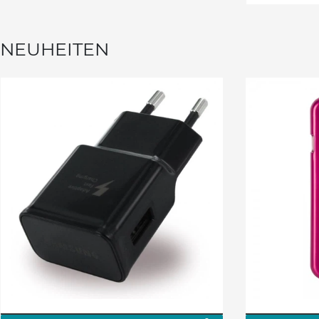
NEUHEITEN