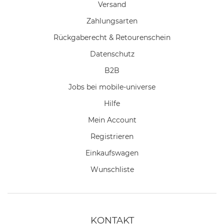
Versand
Zahlungsarten
Rückgaberecht & Retourenschein
Datenschutz
B2B
Jobs bei mobile-universe
Hilfe
Mein Account
Registrieren
Einkaufswagen
Wunschliste
KONTAKT