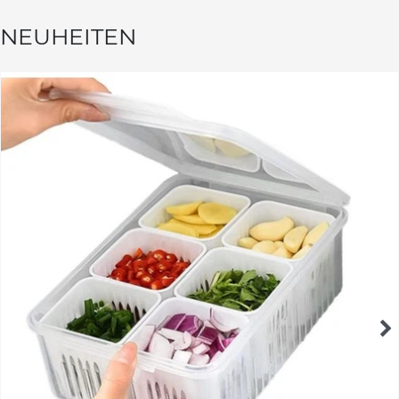
NEUHEITEN