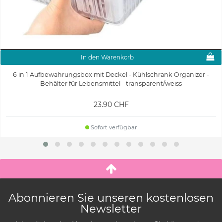
In den Warenkorb
6 in 1 Aufbewahrungsbox mit Deckel - Kühlschrank Organizer -
Behälter für Lebensmittel - transparent/weiss
23.90 CHF
Sofort verfügbar
Abonnieren Sie unseren kostenlosen
Newsletter