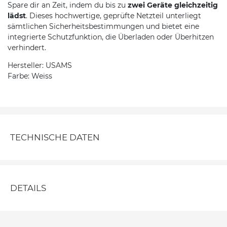
Spare dir an Zeit, indem du bis zu
zwei Geräte gleichzeitig
lädst
. Dieses hochwertige, geprüfte Netzteil unterliegt
sämtlichen Sicherheitsbestimmungen und bietet eine
integrierte Schutzfunktion, die Überladen oder Überhitzen
verhindert.
Hersteller: USAMS
Farbe: Weiss
TECHNISCHE DATEN
DETAILS