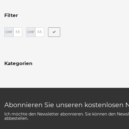
Filter
CHF
CHF
Kategorien
Abonnieren Sie unseren kostenlosen 
Ich möchte den Newsletter abonnieren. Sie können den Newsle
abbestellen.