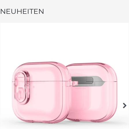
NEUHEITEN