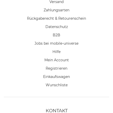
Versand
Zahlungsarten
Rückgaberecht & Retourenschein
Datenschutz
B2B
Jobs bei mobile-universe
Hilfe
Mein Account
Registrieren
Einkaufswagen
Wunschliste
KONTAKT