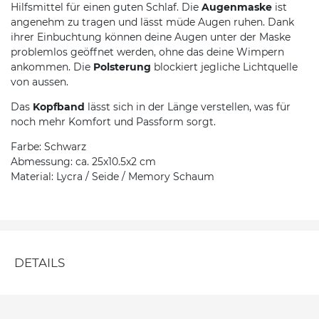
Hilfsmittel für einen guten Schlaf. Die
Augenmaske
ist
angenehm zu tragen und lässt müde Augen ruhen. Dank
ihrer Einbuchtung können deine Augen unter der Maske
problemlos geöffnet werden, ohne das deine Wimpern
ankommen. Die
Polsterung
blockiert jegliche Lichtquelle
von aussen.
Das
Kopfband
lässt sich in der Länge verstellen, was für
noch mehr Komfort und Passform sorgt.
Farbe: Schwarz
Abmessung: ca. 25x10.5x2 cm
Material: Lycra / Seide / Memory Schaum
DETAILS