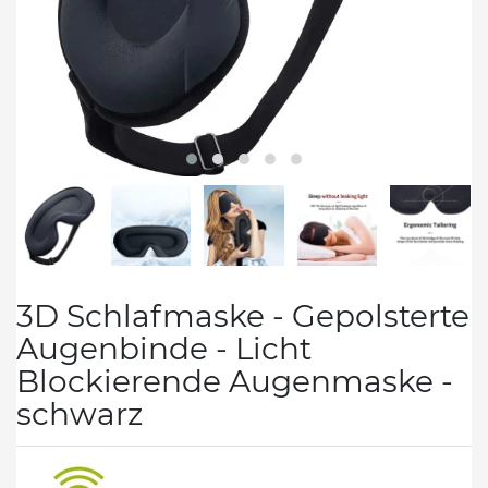
3D Schlafmaske - Gepolsterte
Augenbinde - Licht
Blockierende Augenmaske -
schwarz