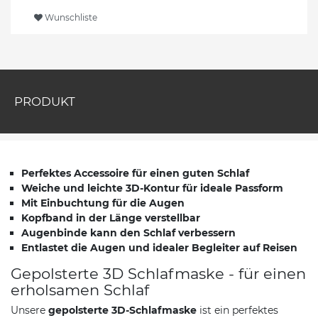
Wunschliste
PRODUKT
Perfektes Accessoire für einen guten Schlaf
Weiche und leichte 3D-Kontur für ideale Passform
Mit Einbuchtung für die Augen
Kopfband in der Länge verstellbar
Augenbinde kann den Schlaf verbessern
Entlastet die Augen und idealer Begleiter auf Reisen
Gepolsterte 3D Schlafmaske - für einen
erholsamen Schlaf
Unsere
gepolsterte 3D-Schlafmaske
ist ein perfektes