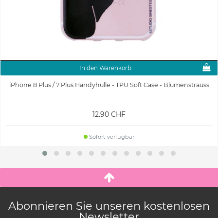
In den Warenkorb
iPhone 8 Plus / 7 Plus Handyhülle - TPU Soft Case - Blumenstrauss
12.90 CHF
Sofort verfügbar
Abonnieren Sie unseren kostenlosen
Newsletter