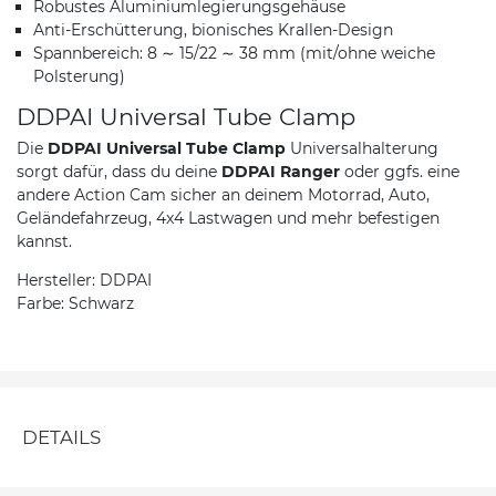
Robustes Aluminiumlegierungsgehäuse
Anti-Erschütterung, bionisches Krallen-Design
Spannbereich: 8 ∼ 15/22 ∼ 38 mm (mit/ohne weiche
Polsterung)
DDPAI Universal Tube Clamp
Die
DDPAI Universal Tube Clamp
Universalhalterung
sorgt dafür, dass du deine
DDPAI Ranger
oder ggfs. eine
andere Action Cam sicher an deinem Motorrad, Auto,
Geländefahrzeug, 4x4 Lastwagen und mehr befestigen
kannst.
Hersteller: DDPAI
Farbe: Schwarz
DETAILS