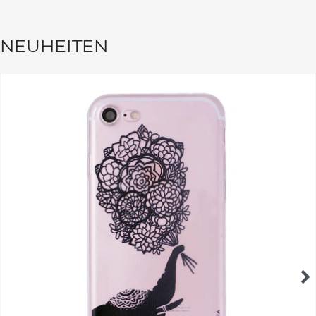
NEUHEITEN