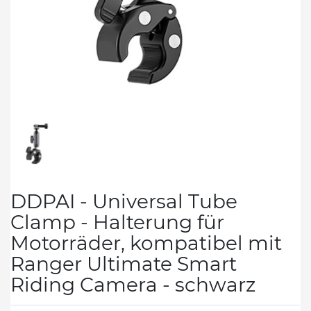
DDPAI - Universal Tube
Clamp - Halterung für
Motorräder, kompatibel mit
Ranger Ultimate Smart
Riding Camera - schwarz