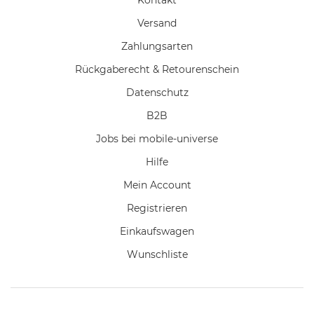
Versand
Zahlungsarten
Rückgaberecht & Retourenschein
Datenschutz
B2B
Jobs bei mobile-universe
Hilfe
Mein Account
Registrieren
Einkaufswagen
Wunschliste